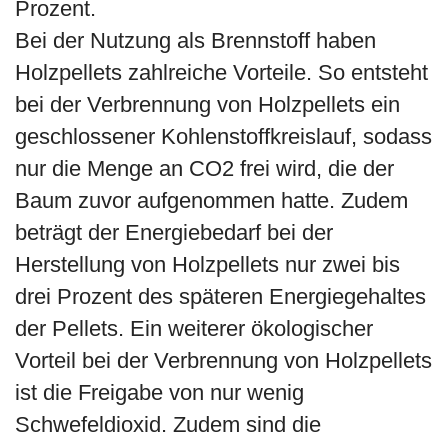
Prozent.
Bei der Nutzung als Brennstoff haben
Holzpellets zahlreiche Vorteile. So entsteht
bei der Verbrennung von Holzpellets ein
geschlossener Kohlenstoffkreislauf, sodass
nur die Menge an CO2 frei wird, die der
Baum zuvor aufgenommen hatte. Zudem
beträgt der Energiebedarf bei der
Herstellung von Holzpellets nur zwei bis
drei Prozent des späteren Energiegehaltes
der Pellets. Ein weiterer ökologischer
Vorteil bei der Verbrennung von Holzpellets
ist die Freigabe von nur wenig
Schwefeldioxid. Zudem sind die