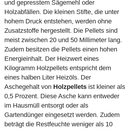
und gepresstem Sägemehl oder
Holzabfällen. Die kleinen Stifte, die unter
hohem Druck entstehen, werden ohne
Zusatzstoffe hergestellt. Die Pellets sind
meist zwischen 20 und 50 Millimeter lang.
Zudem besitzen die Pellets einen hohen
Energieinhalt. Der Heizwert eines
Kilogramm Holzpellets entspricht dem
eines halben Liter Heizöls. Der
Aschegehalt von
Holzpellets
ist kleiner als
0,5 Prozent. Diese Asche kann entweder
im Hausmüll entsorgt oder als
Gartendünger eingesetzt werden. Zudem
beträgt die Restfeuchte weniger als 10