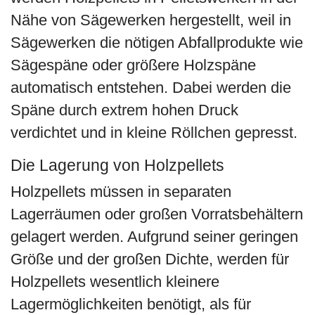
Nähe von Sägewerken hergestellt, weil in
Sägewerken die nötigen Abfallprodukte wie
Sägespäne oder größere Holzspäne
automatisch entstehen. Dabei werden die
Späne durch extrem hohen Druck
verdichtet und in kleine Röllchen gepresst.
Die Lagerung von Holzpellets
Holzpellets müssen in separaten
Lagerräumen oder großen Vorratsbehältern
gelagert werden. Aufgrund seiner geringen
Größe und der großen Dichte, werden für
Holzpellets wesentlich kleinere
Lagermöglichkeiten benötigt, als für