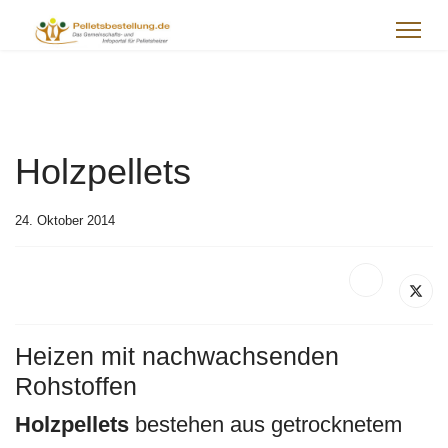
Holzpellets
24. Oktober 2014
Heizen mit nachwachsenden
Rohstoffen
Holzpellets
bestehen aus getrocknetem