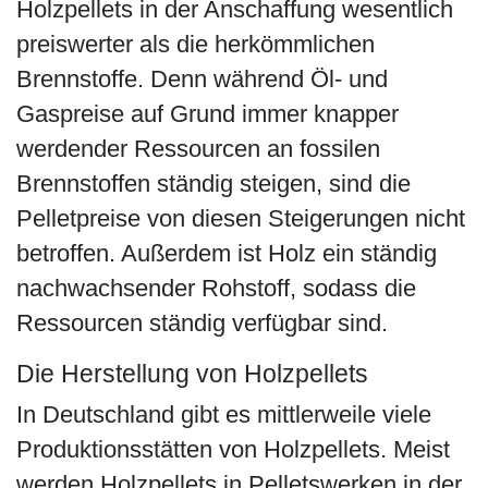
Holzpellets in der Anschaffung wesentlich
preiswerter als die herkömmlichen
Brennstoffe. Denn während Öl- und
Gaspreise auf Grund immer knapper
werdender Ressourcen an fossilen
Brennstoffen ständig steigen, sind die
Pelletpreise von diesen Steigerungen nicht
betroffen. Außerdem ist Holz ein ständig
nachwachsender Rohstoff, sodass die
Ressourcen ständig verfügbar sind.
Die Herstellung von Holzpellets
In Deutschland gibt es mittlerweile viele
Produktionsstätten von Holzpellets. Meist
werden Holzpellets in Pelletswerken in der