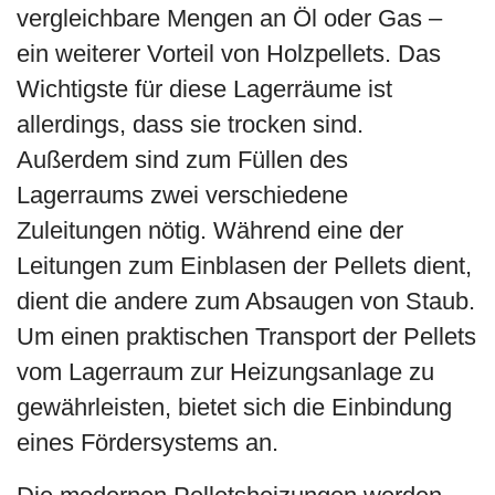
vergleichbare Mengen an Öl oder Gas –
ein weiterer Vorteil von Holzpellets. Das
Wichtigste für diese Lagerräume ist
allerdings, dass sie trocken sind.
Außerdem sind zum Füllen des
Lagerraums zwei verschiedene
Zuleitungen nötig. Während eine der
Leitungen zum Einblasen der Pellets dient,
dient die andere zum Absaugen von Staub.
Um einen praktischen Transport der Pellets
vom Lagerraum zur Heizungsanlage zu
gewährleisten, bietet sich die Einbindung
eines Fördersystems an.