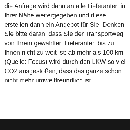
die Anfrage wird dann an alle Lieferanten in
Ihrer Nähe weitergegeben und diese
erstellen dann ein Angebot für Sie. Denken
Sie bitte daran, dass Sie der Transportweg
von Ihrem gewählten Lieferanten bis zu
Ihnen nicht zu weit ist: ab mehr als 100 km
(Quelle: Focus) wird durch den LKW so viel
CO2 ausgestoßen, dass das ganze schon
nicht mehr umweltfreundlich ist.