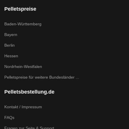
Pelletspreise
Baden-Württemberg
Bayern
Berlin
Hessen
Nordrhein-Westfalen
Pelletspreise für weitere Bundesländer ...
Pelletsbestellung.de
Kontakt / Impressum
FAQs
Fragen zur Seite & Support