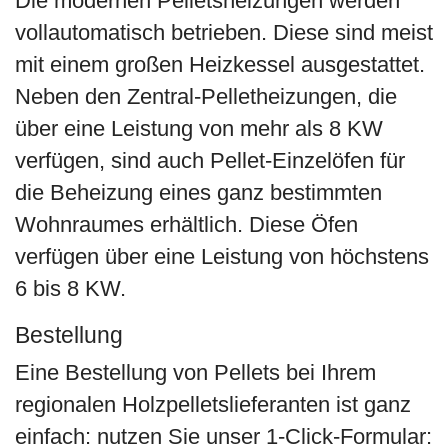
Die modernen Pelletsheizungen werden
vollautomatisch betrieben. Diese sind meist
mit einem großen Heizkessel ausgestattet.
Neben den Zentral-Pelletheizungen, die
über eine Leistung von mehr als 8 KW
verfügen, sind auch Pellet-Einzelöfen für
die Beheizung eines ganz bestimmten
Wohnraumes erhältlich. Diese Öfen
verfügen über eine Leistung von höchstens
6 bis 8 KW.
Bestellung
Eine Bestellung von Pellets bei Ihrem
regionalen Holzpelletslieferanten ist ganz
einfach: nutzen Sie unser 1-Click-Formular: