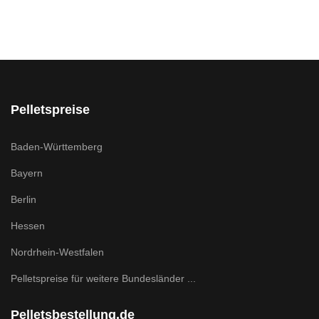
Pelletspreise
Baden-Württemberg
Bayern
Berlin
Hessen
Nordrhein-Westfalen
Pelletspreise für weitere Bundesländer ...
Pelletsbestellung.de