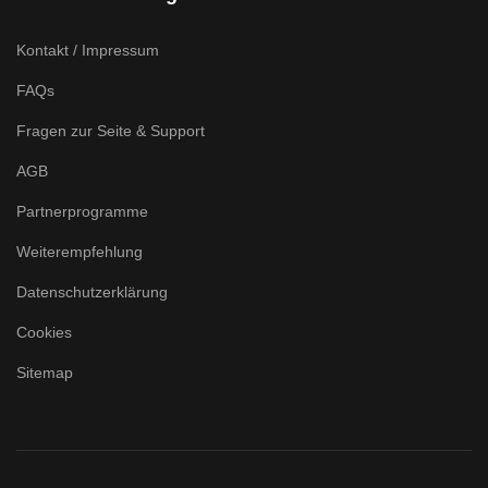
Kontakt / Impressum
FAQs
Fragen zur Seite & Support
AGB
Partnerprogramme
Weiterempfehlung
Datenschutzerklärung
Cookies
Sitemap