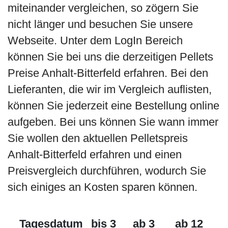
miteinander vergleichen, so zögern Sie
nicht länger und besuchen Sie unsere
Webseite. Unter dem LogIn Bereich
können Sie bei uns die derzeitigen Pellets
Preise Anhalt-Bitterfeld erfahren. Bei den
Lieferanten, die wir im Vergleich auflisten,
können Sie jederzeit eine Bestellung online
aufgeben. Bei uns können Sie wann immer
Sie wollen den aktuellen Pelletspreis
Anhalt-Bitterfeld erfahren und einen
Preisvergleich durchführen, wodurch Sie
sich einiges an Kosten sparen können.
Tagesdatum
bis 3
ab 3
ab 12