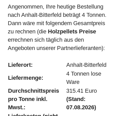
Angenommen, Ihre heutige Bestellung
nach Anhalt-Bitterfeld beträgt 4 Tonnen.
Dann wäre mit folgendem Gesamtpreis
zu rechnen (die
Holzpellets Preise
errechnen sich täglich aus den
Angeboten unserer Partnerlieferanten):
Lieferort:
Anhalt-Bitterfeld
4 Tonnen lose
Liefermenge:
Ware
Durchschnittspreis
315.41 Euro
pro Tonne inkl.
(Stand:
Mwst.:
07.08.2026)