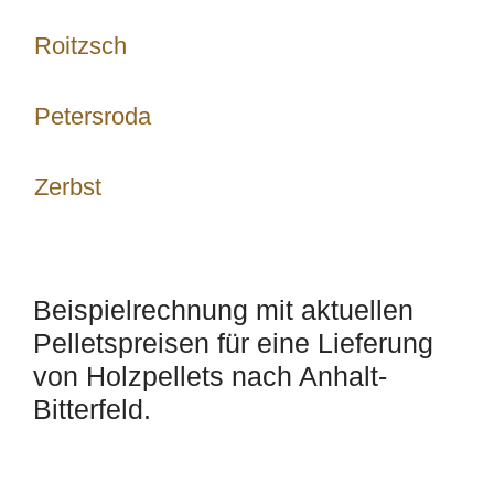
Roitzsch
Petersroda
Zerbst
Beispielrechnung mit aktuellen
Pelletspreisen für eine Lieferung
von Holzpellets nach Anhalt-
Bitterfeld.