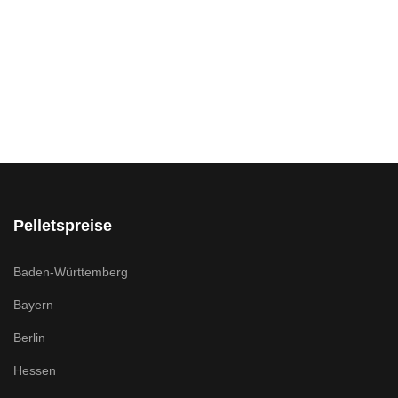
Pelletspreise
Baden-Württemberg
Bayern
Berlin
Hessen