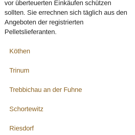
vor überteuerten Einkäufen schützen
sollten. Sie errechnen sich täglich aus den
Angeboten der registrierten
Pelletslieferanten.
Köthen
Trinum
Trebbichau an der Fuhne
Schortewitz
Riesdorf