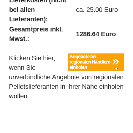
Lieferkosten (nicht
bei allen
ca. 25.00 Euro
Lieferanten):
Gesamtpreis inkl.
1286.64 Euro
Mwst.:
Klicken Sie hier,
wenn Sie
unverbindliche Angebote von regionalen
Pelletslieferanten in Ihrer Nähe einholen
wollen: