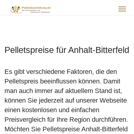
Pelletspreise für Anhalt-Bitterfeld
Es gibt verschiedene Faktoren, die den
Pelletspreis beeinflussen können. Damit
man auch immer auf aktuellem Stand ist,
können Sie jederzeit auf unserer Webseite
einen kostenlosen und einfachen
Preisvergleich für Ihre Region durchführen.
Möchten Sie Pelletspreise Anhalt-Bitterfeld