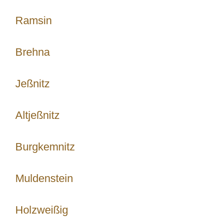
Ramsin
Brehna
Jeßnitz
Altjeßnitz
Burgkemnitz
Muldenstein
Holzweißig