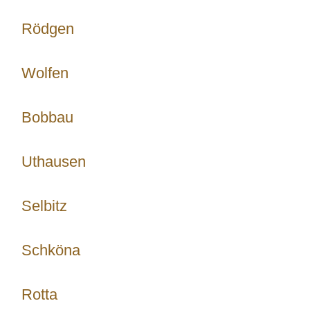
Rödgen
Wolfen
Bobbau
Uthausen
Selbitz
Schköna
Rotta