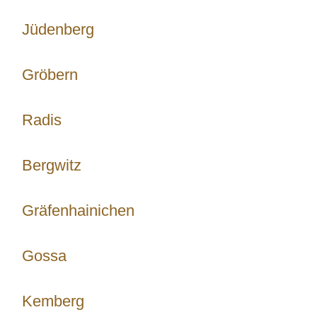
Jüdenberg
Gröbern
Radis
Bergwitz
Gräfenhainichen
Gossa
Kemberg