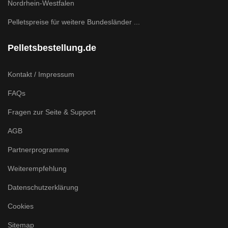
Nordrhein-Westfalen
Pelletspreise für weitere Bundesländer ...
Pelletsbestellung.de
Kontakt / Impressum
FAQs
Fragen zur Seite & Support
AGB
Partnerprogramme
Weiterempfehlung
Datenschutzerklärung
Cookies
Sitemap