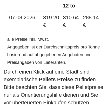
12 to
07.08.2026
319.20
310.64
288.14
€
€
€
alle Preise inkl. Mwst.
Angegeben ist der Durchschnittspreis pro Tonne
basierend auf abgegebenen Angeboten und
Preisangaben von Lieferanten.
Durch einen Klick auf eine Stadt sind
exemplarische
Pellets Preise
zu finden.
Bitte beachten Sie, dass diese Pelletpreise
nur als Orientierungshilfe dienen und Sie
vor überteuerten Einkäufen schützen