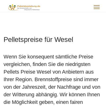
Pelletspreise für Wesel
Wenn Sie konsequent sämtliche Preise
vergleichen, finden Sie die niedrigsten
Pellets Preise Wesel von Anbietern aus
Ihrer Region. Brennstoffpreise sind immer
von der Jahreszeit, der Nachfrage und von
der Witterung abhängig. Wir können Ihnen
die Möglichkeit geben, einen fairen