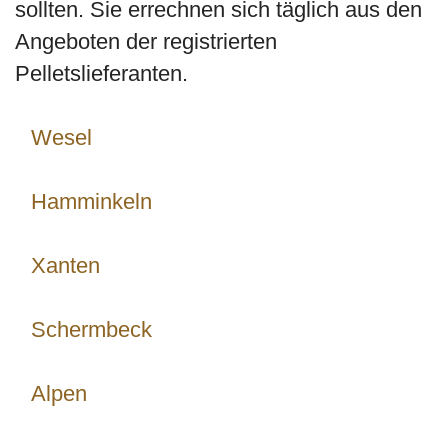
sollten. Sie errechnen sich täglich aus den
Angeboten der registrierten
Pelletslieferanten.
Wesel
Hamminkeln
Xanten
Schermbeck
Alpen