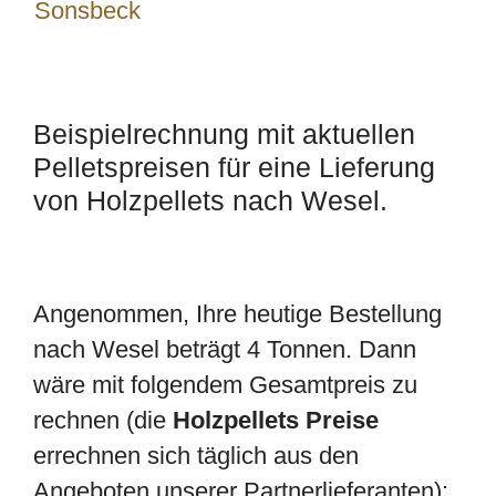
Sonsbeck
Beispielrechnung mit aktuellen
Pelletspreisen für eine Lieferung
von Holzpellets nach Wesel.
Angenommen, Ihre heutige Bestellung
nach Wesel beträgt 4 Tonnen. Dann
wäre mit folgendem Gesamtpreis zu
rechnen (die
Holzpellets Preise
errechnen sich täglich aus den
Angeboten unserer Partnerlieferanten):