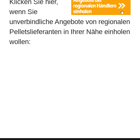
Klicken Sie hier,
wenn Sie
unverbindliche Angebote von regionalen
Pelletslieferanten in Ihrer Nähe einholen
wollen: