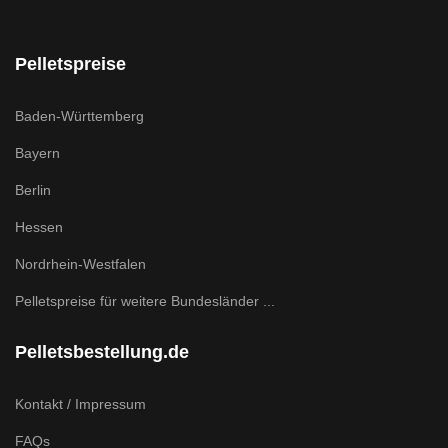
Pelletspreise
Baden-Württemberg
Bayern
Berlin
Hessen
Nordrhein-Westfalen
Pelletspreise für weitere Bundesländer ...
Pelletsbestellung.de
Kontakt / Impressum
FAQs