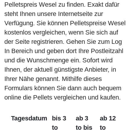
Pelletspreis Wesel zu finden. Exakt dafür
steht Ihnen unsere Internetseite zur
Verfügung. Sie können Pelletspreise Wesel
kostenlos vergleichen, wenn Sie sich auf
der Seite registrieren. Gehen Sie zum Log
In Bereich und geben dort Ihre Postleitzahl
und die Wunschmenge ein. Sofort wird
Ihnen, der aktuell günstigste Anbieter, in
Ihrer Nähe genannt. Mithilfe dieses
Formulars können Sie dann auch bequem
online die Pellets vergleichen und kaufen.
Tagesdatum
bis 3
ab 3
ab 12
to
to bis
to