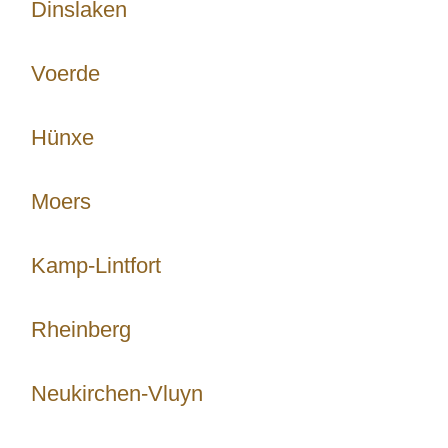
Dinslaken
Voerde
Hünxe
Moers
Kamp-Lintfort
Rheinberg
Neukirchen-Vluyn