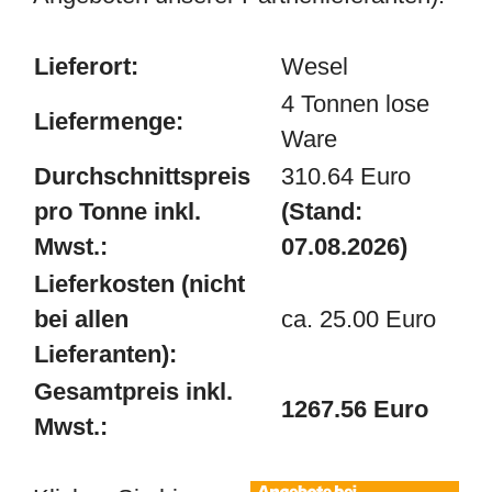
Lieferort:
Wesel
4 Tonnen lose
Liefermenge:
Ware
Durchschnittspreis
310.64 Euro
pro Tonne inkl.
(Stand:
Mwst.:
07.08.2026)
Lieferkosten (nicht
bei allen
ca. 25.00 Euro
Lieferanten):
Gesamtpreis inkl.
1267.56 Euro
Mwst.: