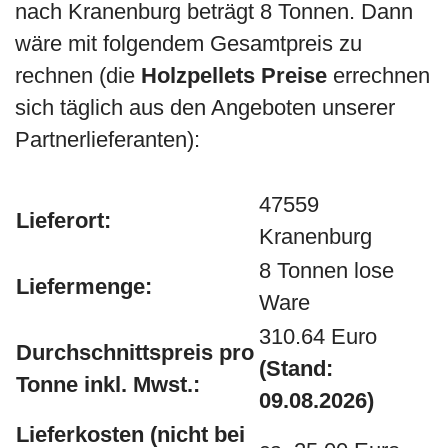
nach Kranenburg beträgt 8 Tonnen. Dann
wäre mit folgendem Gesamtpreis zu
rechnen (die
Holzpellets Preise
errechnen
sich täglich aus den Angeboten unserer
Partnerlieferanten):
47559
Lieferort:
Kranenburg
8 Tonnen lose
Liefermenge:
Ware
310.64 Euro
Durchschnittspreis pro
(Stand:
Tonne inkl. Mwst.:
09.08.2026)
Lieferkosten (nicht bei