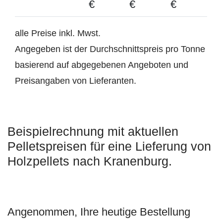
€
€
€
alle Preise inkl. Mwst.
Angegeben ist der Durchschnittspreis pro Tonne
basierend auf abgegebenen Angeboten und
Preisangaben von Lieferanten.
Beispielrechnung mit aktuellen
Pelletspreisen für eine Lieferung von
Holzpellets nach Kranenburg.
Angenommen, Ihre heutige Bestellung