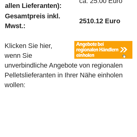
ca. 25.00 Euro
allen Lieferanten):
Gesamtpreis inkl.
2510.12 Euro
Mwst.:
Klicken Sie hier,
wenn Sie
unverbindliche Angebote von regionalen
Pelletslieferanten in Ihrer Nähe einholen
wollen: