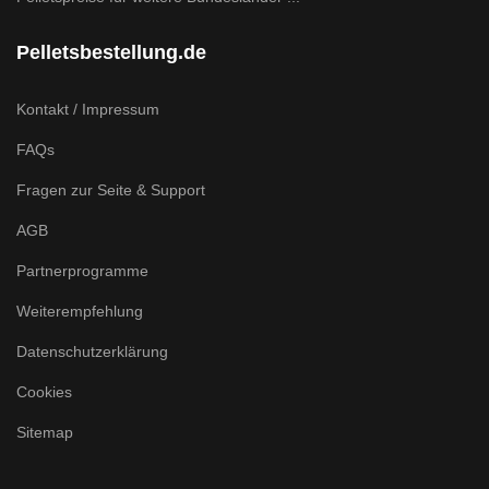
Pelletsbestellung.de
Kontakt / Impressum
FAQs
Fragen zur Seite & Support
AGB
Partnerprogramme
Weiterempfehlung
Datenschutzerklärung
Cookies
Sitemap