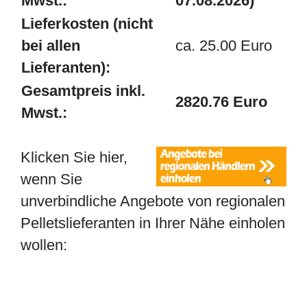
Mwst.:
07.08.2026)
Lieferkosten (nicht
bei allen
ca. 25.00 Euro
Lieferanten):
Gesamtpreis inkl.
2820.76 Euro
Mwst.:
Klicken Sie hier,
wenn Sie
unverbindliche Angebote von regionalen
Pelletslieferanten in Ihrer Nähe einholen
wollen: