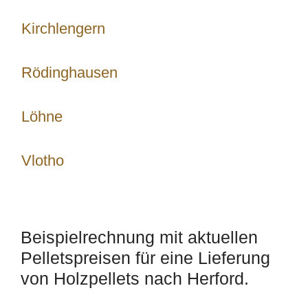
Kirchlengern
Rödinghausen
Löhne
Vlotho
Beispielrechnung mit aktuellen
Pelletspreisen für eine Lieferung
von Holzpellets nach Herford.