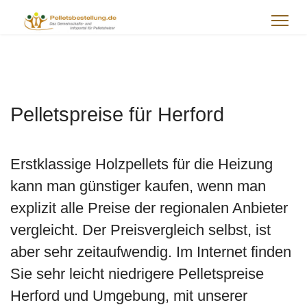
Pelletspreise für Herford
Erstklassige Holzpellets für die Heizung
kann man günstiger kaufen, wenn man
explizit alle Preise der regionalen Anbieter
vergleicht. Der Preisvergleich selbst, ist
aber sehr zeitaufwendig. Im Internet finden
Sie sehr leicht niedrigere Pelletspreise
Herford und Umgebung, mit unserer