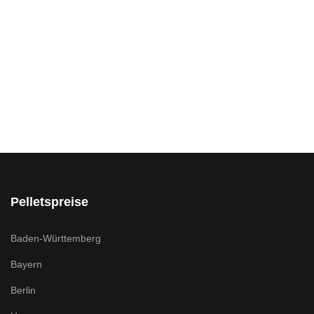
Pelletspreise
Baden-Württemberg
Bayern
Berlin