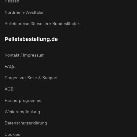
Hessen
Nordrhein-Westfalen
Pelletspreise für weitere Bundesländer ...
Pelletsbestellung.de
Kontakt / Impressum
FAQs
Fragen zur Seite & Support
AGB
Partnerprogramme
Weiterempfehlung
Datenschutzerklärung
Cookies