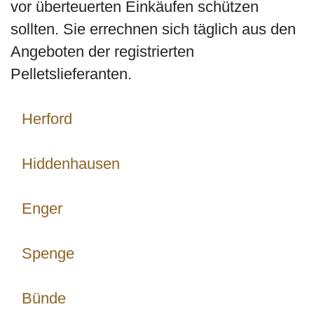
vor überteuerten Einkäufen schützen
sollten. Sie errechnen sich täglich aus den
Angeboten der registrierten
Pelletslieferanten.
Herford
Hiddenhausen
Enger
Spenge
Bünde