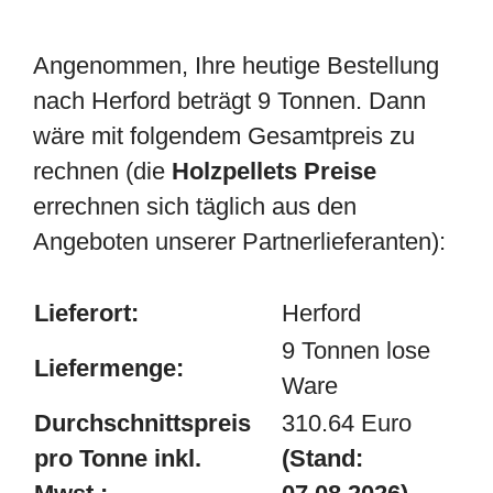
Angenommen, Ihre heutige Bestellung
nach Herford beträgt 9 Tonnen. Dann
wäre mit folgendem Gesamtpreis zu
rechnen (die
Holzpellets Preise
errechnen sich täglich aus den
Angeboten unserer Partnerlieferanten):
Lieferort:
Herford
9 Tonnen lose
Liefermenge:
Ware
Durchschnittspreis
310.64 Euro
pro Tonne inkl.
(Stand: