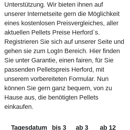
Unterstützung. Wir bieten ihnen auf
unserer Internetseite gern die Möglichkeit
eines kostenlosen Preisvergleiches, aller
aktuellen Pellets Preise Herford`s.
Registrieren Sie sich auf unserer Seite und
gehen sie zum LogIn Bereich. Hier finden
Sie unter Garantie, einen fairen, für Sie
passenden Pelletspreis Herford, mit
unserem vorbereiteten Formular. Nun
können Sie gern ganz bequem, von zu
Hause aus, die benötigten Pellets
einkaufen.
Tagesdatum
bis 3
ab 3
ab 12