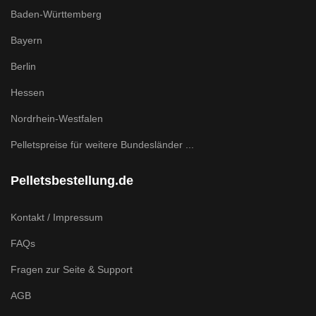
Baden-Württemberg
Bayern
Berlin
Hessen
Nordrhein-Westfalen
Pelletspreise für weitere Bundesländer ...
Pelletsbestellung.de
Kontakt / Impressum
FAQs
Fragen zur Seite & Support
AGB