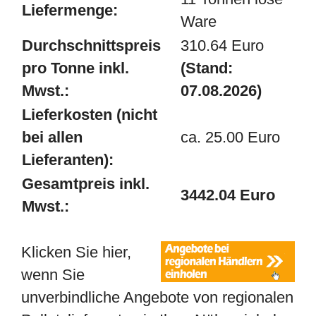
Liefermenge:
Ware
Durchschnittspreis
310.64 Euro
pro Tonne inkl.
(Stand:
Mwst.:
07.08.2026)
Lieferkosten (nicht
bei allen
ca. 25.00 Euro
Lieferanten):
Gesamtpreis inkl.
3442.04 Euro
Mwst.:
Klicken Sie hier,
wenn Sie
unverbindliche Angebote von regionalen