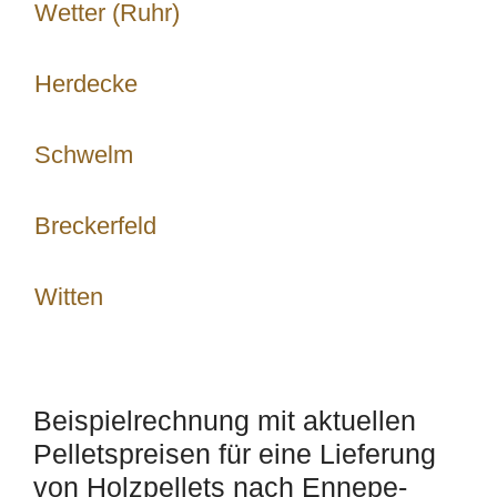
Wetter (Ruhr)
Herdecke
Schwelm
Breckerfeld
Witten
Beispielrechnung mit aktuellen
Pelletspreisen für eine Lieferung
von Holzpellets nach Ennepe-