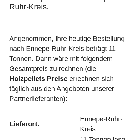
Ruhr-Kreis.
Angenommen, Ihre heutige Bestellung
nach Ennepe-Ruhr-Kreis beträgt 11
Tonnen. Dann wäre mit folgendem
Gesamtpreis zu rechnen (die
Holzpellets Preise
errechnen sich
täglich aus den Angeboten unserer
Partnerlieferanten):
Ennepe-Ruhr-
Lieferort:
Kreis
11 Tonnen lose