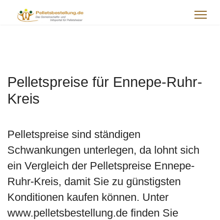
Pelletspreise für Ennepe-Ruhr-
Kreis
Pelletspreise sind ständigen
Schwankungen unterlegen, da lohnt sich
ein Vergleich der Pelletspreise Ennepe-
Ruhr-Kreis, damit Sie zu günstigsten
Konditionen kaufen können. Unter
www.pelletsbestellung.de finden Sie