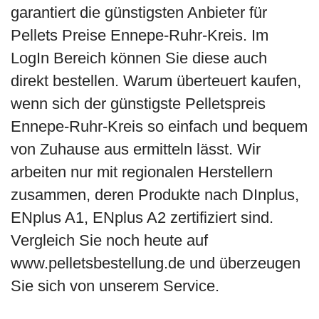
garantiert die günstigsten Anbieter für
Pellets Preise Ennepe-Ruhr-Kreis. Im
LogIn Bereich können Sie diese auch
direkt bestellen. Warum überteuert kaufen,
wenn sich der günstigste Pelletspreis
Ennepe-Ruhr-Kreis so einfach und bequem
von Zuhause aus ermitteln lässt. Wir
arbeiten nur mit regionalen Herstellern
zusammen, deren Produkte nach DInplus,
ENplus A1, ENplus A2 zertifiziert sind.
Vergleich Sie noch heute auf
www.pelletsbestellung.de und überzeugen
Sie sich von unserem Service.