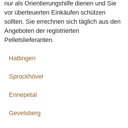
nur als Orientierungshilfe dienen und Sie
vor überteuerten Einkäufen schützen
sollten. Sie errechnen sich täglich aus den
Angeboten der registrierten
Pelletslieferanten.
Hattingen
Sprockhövel
Ennepetal
Gevelsberg