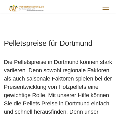
Pelletspreise für Dortmund
Die Pelletspreise in Dortmund können stark
variieren. Denn sowohl regionale Faktoren
als auch saisonale Faktoren spielen bei der
Preisentwicklung von Holzpellets eine
gewichtige Rolle. Mit unserer Hilfe können
Sie die Pellets Preise in Dortmund einfach
und schnell herausfinden. Denn unser