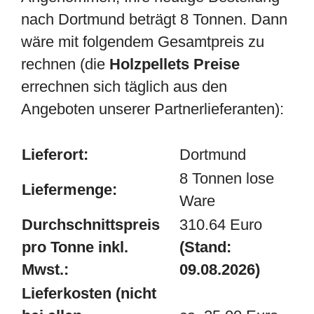
nach Dortmund beträgt 8 Tonnen. Dann
wäre mit folgendem Gesamtpreis zu
rechnen (die
Holzpellets Preise
errechnen sich täglich aus den
Angeboten unserer Partnerlieferanten):
Lieferort:
Dortmund
8 Tonnen lose
Liefermenge:
Ware
Durchschnittspreis
310.64 Euro
pro Tonne inkl.
(Stand:
Mwst.:
09.08.2026)
Lieferkosten (nicht