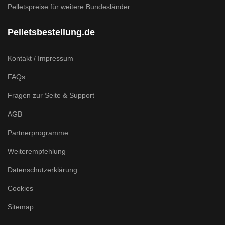
Pelletspreise für weitere Bundesländer ...
Pelletsbestellung.de
Kontakt / Impressum
FAQs
Fragen zur Seite & Support
AGB
Partnerprogramme
Weiterempfehlung
Datenschutzerklärung
Cookies
Sitemap