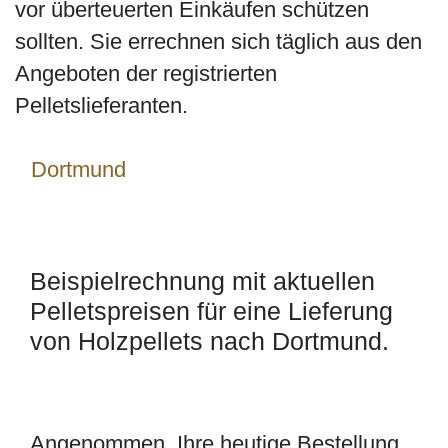
vor überteuerten Einkäufen schützen
sollten. Sie errechnen sich täglich aus den
Angeboten der registrierten
Pelletslieferanten.
Dortmund
Beispielrechnung mit aktuellen
Pelletspreisen für eine Lieferung
von Holzpellets nach Dortmund.
Angenommen, Ihre heutige Bestellung