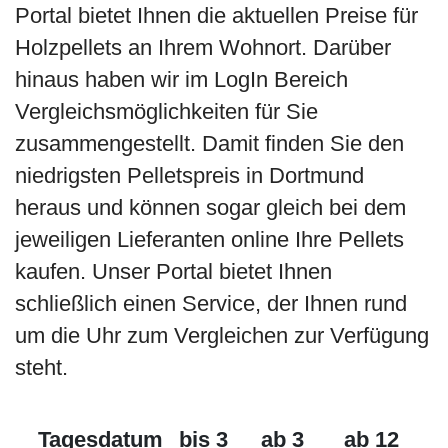
Portal bietet Ihnen die aktuellen Preise für
Holzpellets an Ihrem Wohnort. Darüber
hinaus haben wir im LogIn Bereich
Vergleichsmöglichkeiten für Sie
zusammengestellt. Damit finden Sie den
niedrigsten Pelletspreis in Dortmund
heraus und können sogar gleich bei dem
jeweiligen Lieferanten online Ihre Pellets
kaufen. Unser Portal bietet Ihnen
schließlich einen Service, der Ihnen rund
um die Uhr zum Vergleichen zur Verfügung
steht.
Tagesdatum
bis 3
ab 3
ab 12