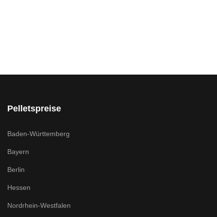
Pelletspreise
Baden-Württemberg
Bayern
Berlin
Hessen
Nordrhein-Westfalen