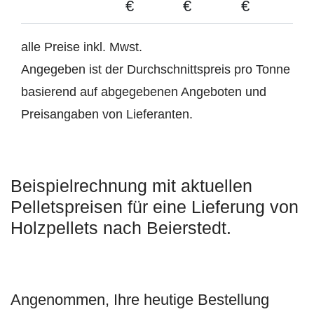
€
€
€
alle Preise inkl. Mwst.
Angegeben ist der Durchschnittspreis pro Tonne
basierend auf abgegebenen Angeboten und
Preisangaben von Lieferanten.
Beispielrechnung mit aktuellen
Pelletspreisen für eine Lieferung von
Holzpellets nach Beierstedt.
Angenommen, Ihre heutige Bestellung