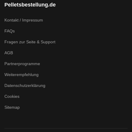
Pelletsbestellung.de
Kontakt / Impressum
FAQs
Fragen zur Seite & Support
AGB
Partnerprogramme
Weiterempfehlung
Datenschutzerklärung
Cookies
Sitemap