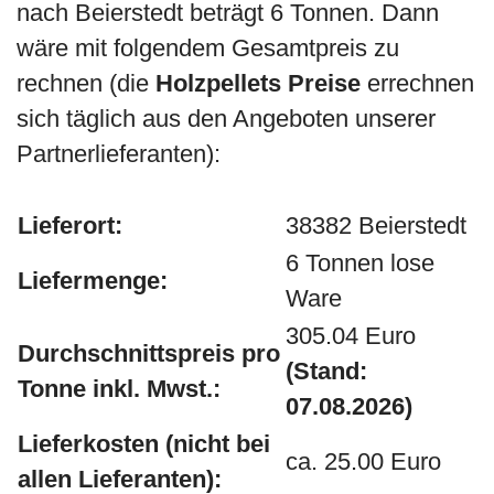
nach Beierstedt beträgt 6 Tonnen. Dann
wäre mit folgendem Gesamtpreis zu
rechnen (die
Holzpellets Preise
errechnen
sich täglich aus den Angeboten unserer
Partnerlieferanten):
Lieferort:
38382 Beierstedt
6 Tonnen lose
Liefermenge:
Ware
305.04 Euro
Durchschnittspreis pro
(Stand:
Tonne inkl. Mwst.:
07.08.2026)
Lieferkosten (nicht bei
ca. 25.00 Euro
allen Lieferanten):