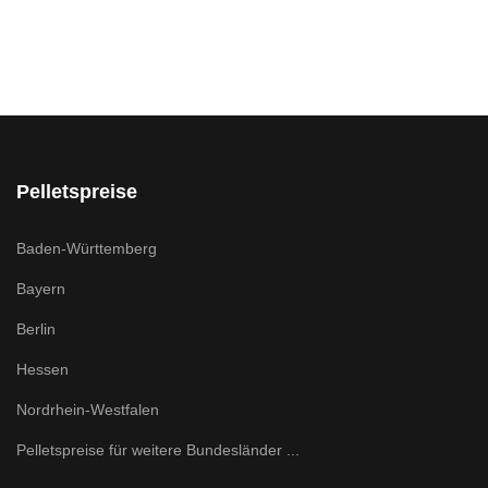
Pelletspreise
Baden-Württemberg
Bayern
Berlin
Hessen
Nordrhein-Westfalen
Pelletspreise für weitere Bundesländer ...