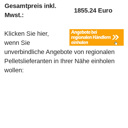
Gesamtpreis inkl.
1855.24 Euro
Mwst.:
Klicken Sie hier,
wenn Sie
unverbindliche Angebote von regionalen
Pelletslieferanten in Ihrer Nähe einholen
wollen: