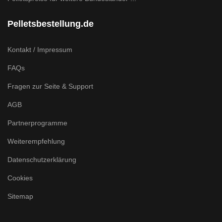
Pelletsbestellung.de
Kontakt / Impressum
FAQs
Fragen zur Seite & Support
AGB
Partnerprogramme
Weiterempfehlung
Datenschutzerklärung
Cookies
Sitemap