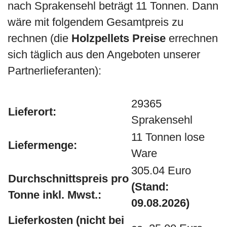
nach Sprakensehl beträgt 11 Tonnen. Dann
wäre mit folgendem Gesamtpreis zu
rechnen (die
Holzpellets Preise
errechnen
sich täglich aus den Angeboten unserer
Partnerlieferanten):
29365
Lieferort:
Sprakensehl
11 Tonnen lose
Liefermenge:
Ware
305.04 Euro
Durchschnittspreis pro
(Stand:
Tonne inkl. Mwst.:
09.08.2026)
Lieferkosten (nicht bei