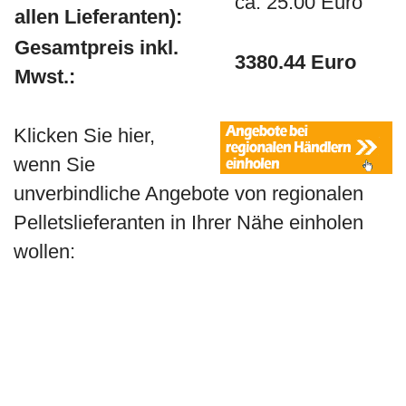
ca. 25.00 Euro
allen Lieferanten):
Gesamtpreis inkl.
3380.44 Euro
Mwst.:
Klicken Sie hier,
wenn Sie
unverbindliche Angebote von regionalen
Pelletslieferanten in Ihrer Nähe einholen
wollen: