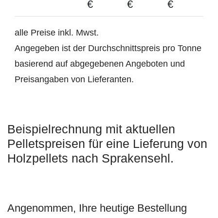
€
€
€
alle Preise inkl. Mwst.
Angegeben ist der Durchschnittspreis pro Tonne
basierend auf abgegebenen Angeboten und
Preisangaben von Lieferanten.
Beispielrechnung mit aktuellen
Pelletspreisen für eine Lieferung von
Holzpellets nach Sprakensehl.
Angenommen, Ihre heutige Bestellung