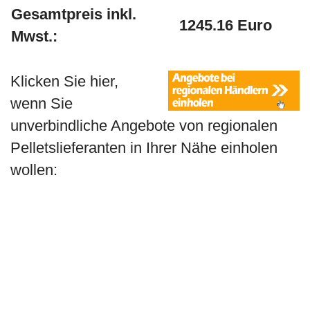
Gesamtpreis inkl.
1245.16 Euro
Mwst.:
Klicken Sie hier,
wenn Sie
unverbindliche Angebote von regionalen
Pelletslieferanten in Ihrer Nähe einholen
wollen: