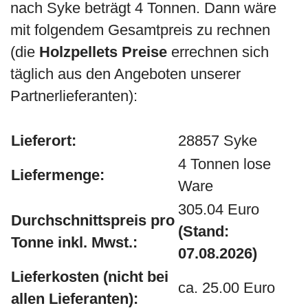
nach Syke beträgt 4 Tonnen. Dann wäre
mit folgendem Gesamtpreis zu rechnen
(die
Holzpellets Preise
errechnen sich
täglich aus den Angeboten unserer
Partnerlieferanten):
Lieferort:
28857 Syke
4 Tonnen lose
Liefermenge:
Ware
305.04 Euro
Durchschnittspreis pro
(Stand:
Tonne inkl. Mwst.:
07.08.2026)
Lieferkosten (nicht bei
ca. 25.00 Euro
allen Lieferanten):