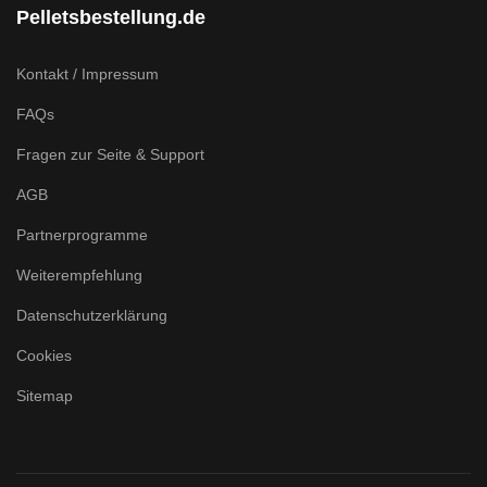
Pelletsbestellung.de
Kontakt / Impressum
FAQs
Fragen zur Seite & Support
AGB
Partnerprogramme
Weiterempfehlung
Datenschutzerklärung
Cookies
Sitemap