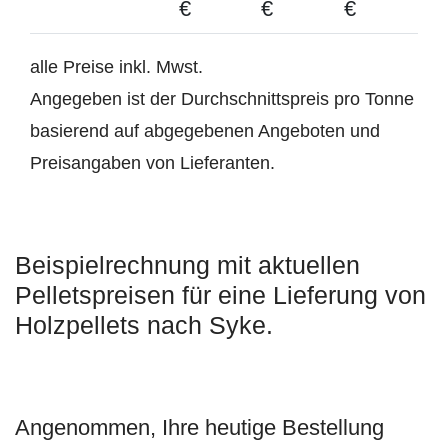
€
€
€
alle Preise inkl. Mwst.
Angegeben ist der Durchschnittspreis pro Tonne
basierend auf abgegebenen Angeboten und
Preisangaben von Lieferanten.
Beispielrechnung mit aktuellen
Pelletspreisen für eine Lieferung von
Holzpellets nach Syke.
Angenommen, Ihre heutige Bestellung