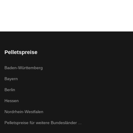
Pelletspreise
Baden-Württemberg
Bayern
Berlin
Hessen
Nordrhein-Westfalen
Pelletspreise für weitere Bundesländer ...