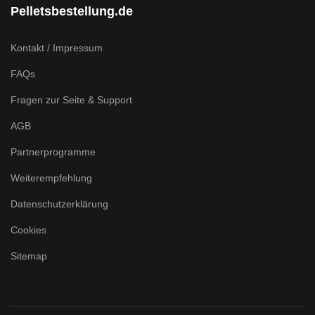
Pelletsbestellung.de
Kontakt / Impressum
FAQs
Fragen zur Seite & Support
AGB
Partnerprogramme
Weiterempfehlung
Datenschutzerklärung
Cookies
Sitemap