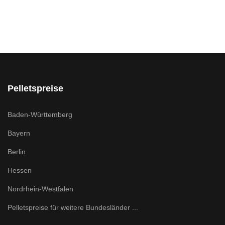
Pelletspreise
Baden-Württemberg
Bayern
Berlin
Hessen
Nordrhein-Westfalen
Pelletspreise für weitere Bundesländer ...