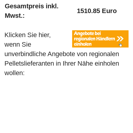
Gesamtpreis inkl.
1510.85 Euro
Mwst.:
Klicken Sie hier,
wenn Sie
unverbindliche Angebote von regionalen
Pelletslieferanten in Ihrer Nähe einholen
wollen: