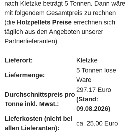
nach Kletzke beträgt 5 Tonnen. Dann wäre
mit folgendem Gesamtpreis zu rechnen
(die
Holzpellets Preise
errechnen sich
täglich aus den Angeboten unserer
Partnerlieferanten):
Lieferort:
Kletzke
5 Tonnen lose
Liefermenge:
Ware
297.17 Euro
Durchschnittspreis pro
(Stand:
Tonne inkl. Mwst.:
09.08.2026)
Lieferkosten (nicht bei
ca. 25.00 Euro
allen Lieferanten):