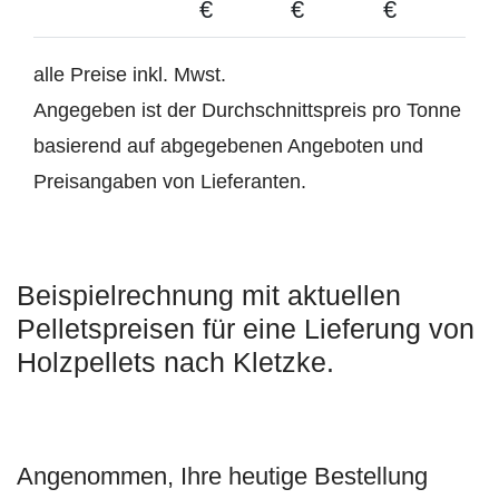
€
€
€
alle Preise inkl. Mwst.
Angegeben ist der Durchschnittspreis pro Tonne
basierend auf abgegebenen Angeboten und
Preisangaben von Lieferanten.
Beispielrechnung mit aktuellen
Pelletspreisen für eine Lieferung von
Holzpellets nach Kletzke.
Angenommen, Ihre heutige Bestellung