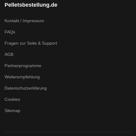
Pelletsbestellung.de
Kontakt / Impressum
FAQs
Fragen zur Seite & Support
AGB
Partnerprogramme
Weiterempfehlung
Datenschutzerklärung
Cookies
Sitemap