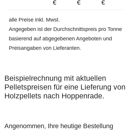
€
€
€
alle Preise inkl. Mwst.
Angegeben ist der Durchschnittspreis pro Tonne
basierend auf abgegebenen Angeboten und
Preisangaben von Lieferanten.
Beispielrechnung mit aktuellen
Pelletspreisen für eine Lieferung von
Holzpellets nach Hoppenrade.
Angenommen, Ihre heutige Bestellung