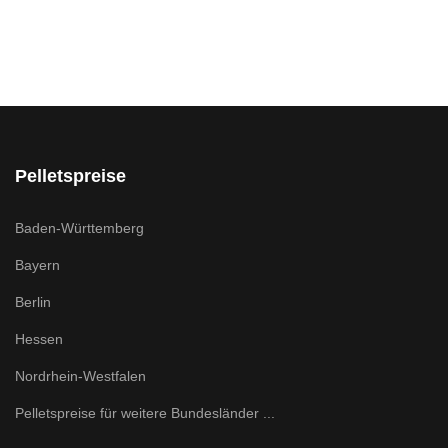
Pelletspreise
Baden-Württemberg
Bayern
Berlin
Hessen
Nordrhein-Westfalen
Pelletspreise für weitere Bundesländer ...