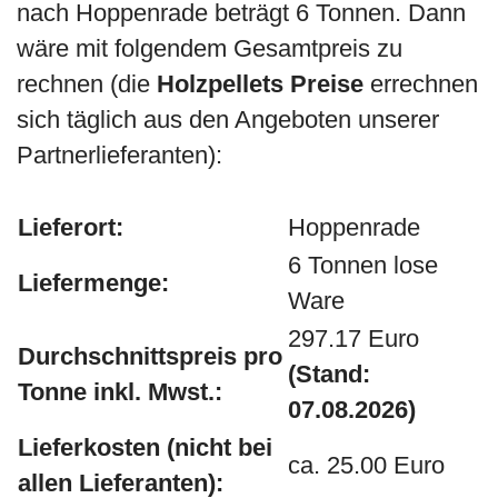
nach Hoppenrade beträgt 6 Tonnen. Dann
wäre mit folgendem Gesamtpreis zu
rechnen (die
Holzpellets Preise
errechnen
sich täglich aus den Angeboten unserer
Partnerlieferanten):
Lieferort:
Hoppenrade
6 Tonnen lose
Liefermenge:
Ware
297.17 Euro
Durchschnittspreis pro
(Stand:
Tonne inkl. Mwst.:
07.08.2026)
Lieferkosten (nicht bei
ca. 25.00 Euro
allen Lieferanten):