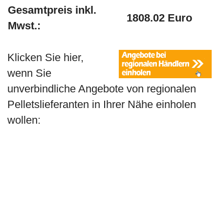
Gesamtpreis inkl.
1808.02 Euro
Mwst.:
Klicken Sie hier,
wenn Sie
unverbindliche Angebote von regionalen
Pelletslieferanten in Ihrer Nähe einholen
wollen: