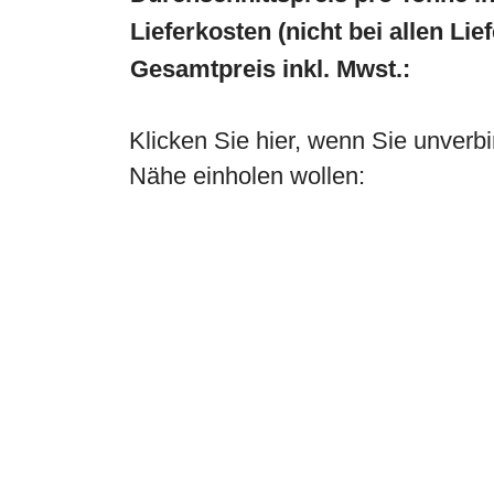
Lieferkosten (nicht bei allen Lie
Gesamtpreis inkl. Mwst.:
Klicken Sie hier, wenn Sie unverbi
Nähe einholen wollen: