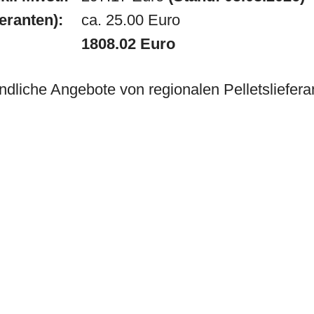
feranten):
ca. 25.00 Euro
1808.02 Euro
ndliche Angebote von regionalen Pelletslieferan