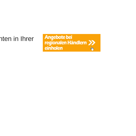
ten in Ihrer