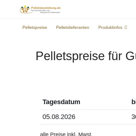
Pelletspreise
Pelletslieferanten
Produktinfos
Pelletspreise für
Tagesdatum
b
05.08.2026
3
alle Preise inkl. Mwst.