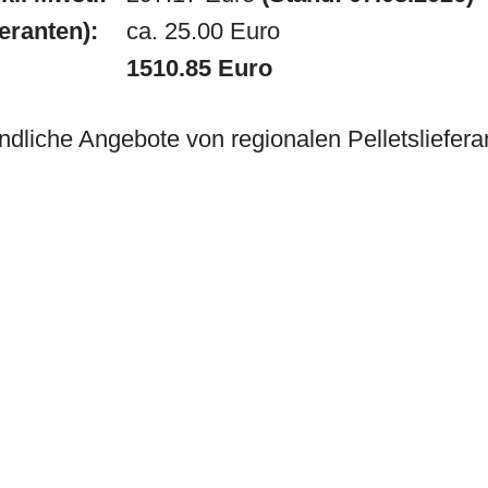
feranten):
ca. 25.00 Euro
1510.85 Euro
ndliche Angebote von regionalen Pelletslieferan