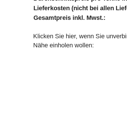
Lieferkosten (nicht bei allen Lie
Gesamtpreis inkl. Mwst.:
Klicken Sie hier, wenn Sie unverbi
Nähe einholen wollen: