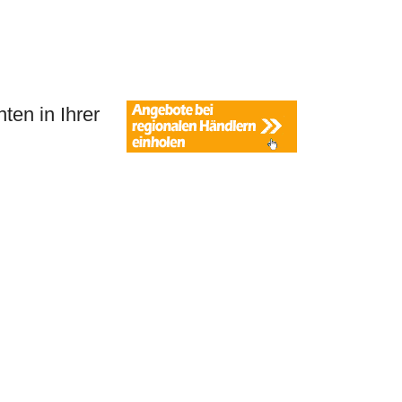
ten in Ihrer