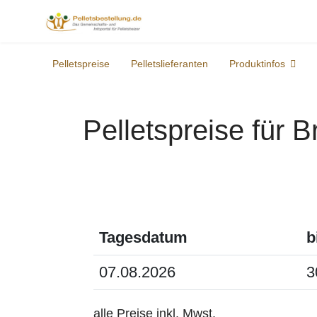
Pelletspreise
Pelletslieferanten
Produktinfos
Pelletspreise für 
Tagesdatum
b
07.08.2026
3
alle Preise inkl. Mwst.