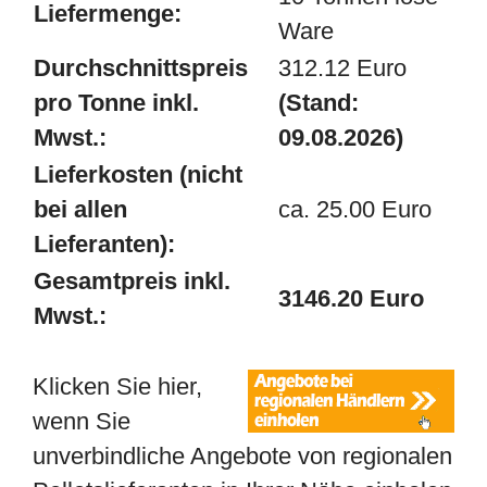
Liefermenge:
Ware
Durchschnittspreis
312.12 Euro
pro Tonne inkl.
(Stand:
Mwst.:
09.08.2026)
Lieferkosten (nicht
bei allen
ca. 25.00 Euro
Lieferanten):
Gesamtpreis inkl.
3146.20 Euro
Mwst.:
Klicken Sie hier,
wenn Sie
unverbindliche Angebote von regionalen