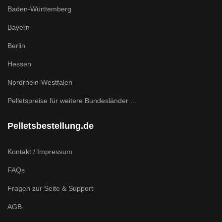
Baden-Württemberg
Bayern
Berlin
Hessen
Nordrhein-Westfalen
Pelletspreise für weitere Bundesländer ...
Pelletsbestellung.de
Kontakt / Impressum
FAQs
Fragen zur Seite & Support
AGB