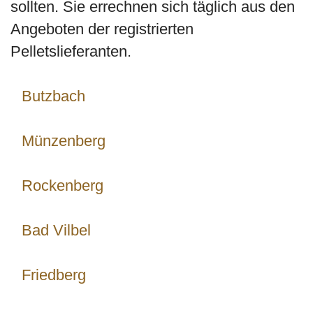
sollten. Sie errechnen sich täglich aus den
Angeboten der registrierten
Pelletslieferanten.
Butzbach
Münzenberg
Rockenberg
Bad Vilbel
Friedberg