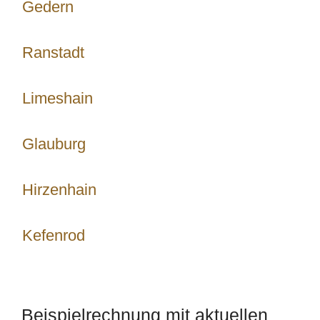
Gedern
Ranstadt
Limeshain
Glauburg
Hirzenhain
Kefenrod
Beispielrechnung mit aktuellen