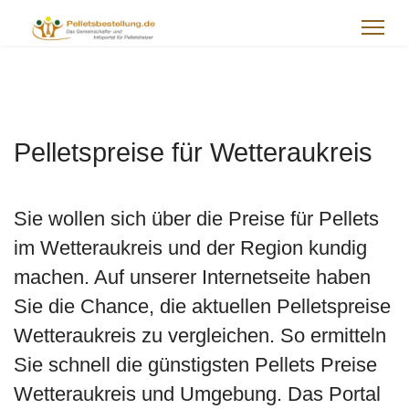
Pelletspreise für Wetteraukreis
Sie wollen sich über die Preise für Pellets
im Wetteraukreis und der Region kundig
machen. Auf unserer Internetseite haben
Sie die Chance, die aktuellen Pelletspreise
Wetteraukreis zu vergleichen. So ermitteln
Sie schnell die günstigsten Pellets Preise
Wetteraukreis und Umgebung. Das Portal