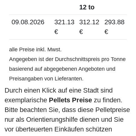
12 to
09.08.2026
321.13
312.12
293.88
€
€
€
alle Preise inkl. Mwst.
Angegeben ist der Durchschnittspreis pro Tonne
basierend auf abgegebenen Angeboten und
Preisangaben von Lieferanten.
Durch einen Klick auf eine Stadt sind
exemplarische
Pellets Preise
zu finden.
Bitte beachten Sie, dass diese Pelletpreise
nur als Orientierungshilfe dienen und Sie
vor überteuerten Einkäufen schützen