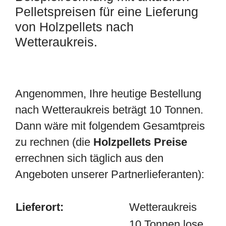
Pelletspreisen für eine Lieferung
von Holzpellets nach
Wetteraukreis.
Angenommen, Ihre heutige Bestellung
nach Wetteraukreis beträgt 10 Tonnen.
Dann wäre mit folgendem Gesamtpreis
zu rechnen (die
Holzpellets Preise
errechnen sich täglich aus den
Angeboten unserer Partnerlieferanten):
Lieferort:
Wetteraukreis
10 Tonnen lose