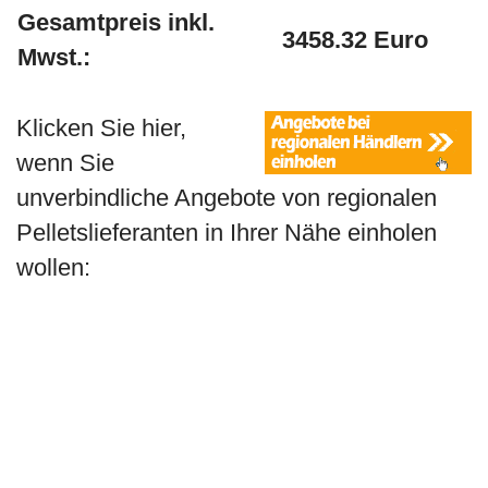
Gesamtpreis inkl.
3458.32 Euro
Mwst.:
Klicken Sie hier,
wenn Sie
unverbindliche Angebote von regionalen
Pelletslieferanten in Ihrer Nähe einholen
wollen: