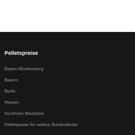
Pelletspreise
Baden-Württemberg
Bayern
Berlin
Hessen
Nordrhein-Westfalen
Pelletspreise für weitere Bundesländer ...