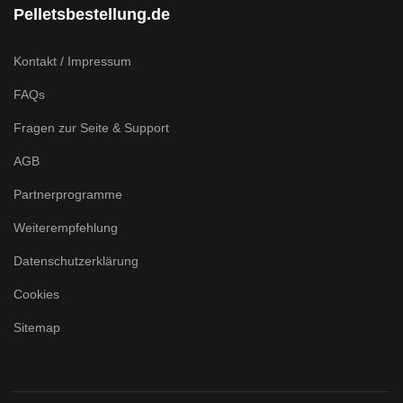
Pelletsbestellung.de
Kontakt / Impressum
FAQs
Fragen zur Seite & Support
AGB
Partnerprogramme
Weiterempfehlung
Datenschutzerklärung
Cookies
Sitemap