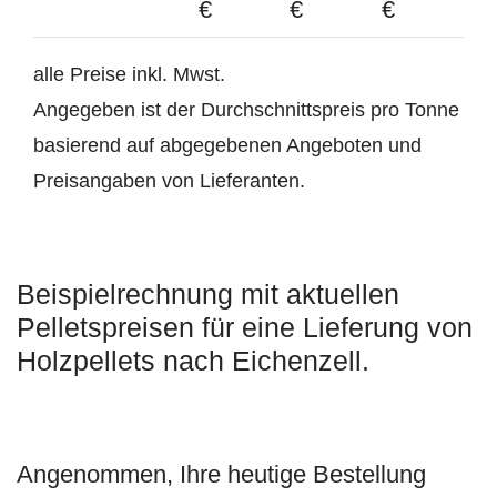
€
€
€
alle Preise inkl. Mwst.
Angegeben ist der Durchschnittspreis pro Tonne
basierend auf abgegebenen Angeboten und
Preisangaben von Lieferanten.
Beispielrechnung mit aktuellen
Pelletspreisen für eine Lieferung von
Holzpellets nach Eichenzell.
Angenommen, Ihre heutige Bestellung