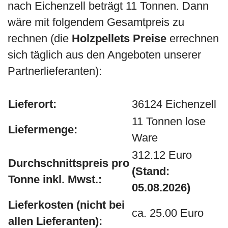
nach Eichenzell beträgt 11 Tonnen. Dann
wäre mit folgendem Gesamtpreis zu
rechnen (die
Holzpellets Preise
errechnen
sich täglich aus den Angeboten unserer
Partnerlieferanten):
Lieferort:
36124 Eichenzell
11 Tonnen lose
Liefermenge:
Ware
312.12 Euro
Durchschnittspreis pro
(Stand:
Tonne inkl. Mwst.:
05.08.2026)
Lieferkosten (nicht bei
ca. 25.00 Euro
allen Lieferanten):