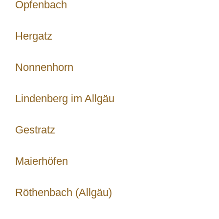
Opfenbach
Hergatz
Nonnenhorn
Lindenberg im Allgäu
Gestratz
Maierhöfen
Röthenbach (Allgäu)