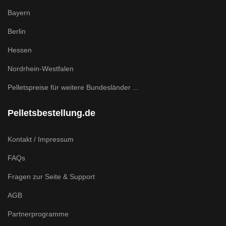
Bayern
Berlin
Hessen
Nordrhein-Westfalen
Pelletspreise für weitere Bundesländer ...
Pelletsbestellung.de
Kontakt / Impressum
FAQs
Fragen zur Seite & Support
AGB
Partnerprogramme