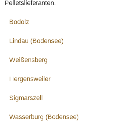
Pelletslieferanten.
Bodolz
Lindau (Bodensee)
Weißensberg
Hergensweiler
Sigmarszell
Wasserburg (Bodensee)