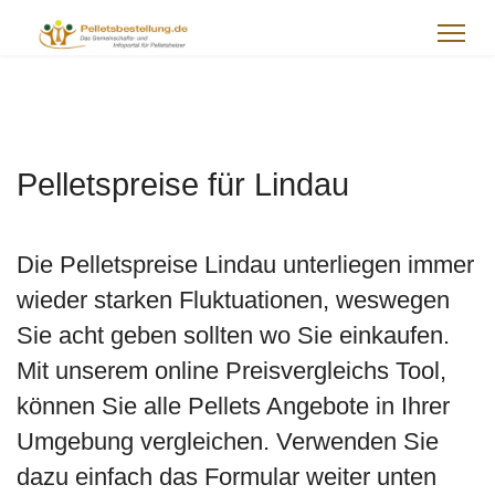
Pelletspreise für Lindau
Die Pelletspreise Lindau unterliegen immer
wieder starken Fluktuationen, weswegen
Sie acht geben sollten wo Sie einkaufen.
Mit unserem online Preisvergleichs Tool,
können Sie alle Pellets Angebote in Ihrer
Umgebung vergleichen. Verwenden Sie
dazu einfach das Formular weiter unten