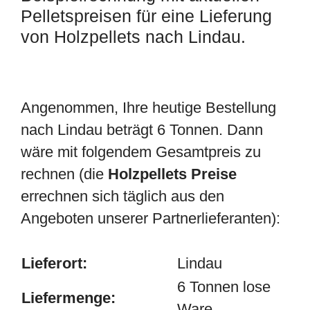
Pelletspreisen für eine Lieferung
von Holzpellets nach Lindau.
Angenommen, Ihre heutige Bestellung
nach Lindau beträgt 6 Tonnen. Dann
wäre mit folgendem Gesamtpreis zu
rechnen (die
Holzpellets Preise
errechnen sich täglich aus den
Angeboten unserer Partnerlieferanten):
Lieferort:
Lindau
6 Tonnen lose
Liefermenge:
Ware