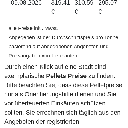
09.08.2026
319.41
310.59
295.07
€
€
€
alle Preise inkl. Mwst.
Angegeben ist der Durchschnittspreis pro Tonne
basierend auf abgegebenen Angeboten und
Preisangaben von Lieferanten.
Durch einen Klick auf eine Stadt sind
exemplarische
Pellets Preise
zu finden.
Bitte beachten Sie, dass diese Pelletpreise
nur als Orientierungshilfe dienen und Sie
vor überteuerten Einkäufen schützen
sollten. Sie errechnen sich täglich aus den
Angeboten der registrierten