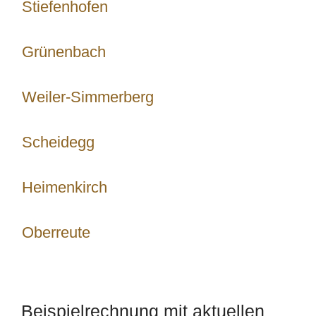
Stiefenhofen
Grünenbach
Weiler-Simmerberg
Scheidegg
Heimenkirch
Oberreute
Beispielrechnung mit aktuellen