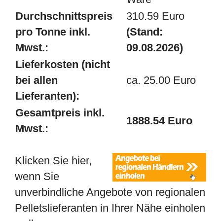
Durchschnittspreis
310.59 Euro
pro Tonne inkl.
(Stand:
Mwst.:
09.08.2026)
Lieferkosten (nicht
bei allen
ca. 25.00 Euro
Lieferanten):
Gesamtpreis inkl.
1888.54 Euro
Mwst.:
Klicken Sie hier,
wenn Sie
unverbindliche Angebote von regionalen
Pelletslieferanten in Ihrer Nähe einholen