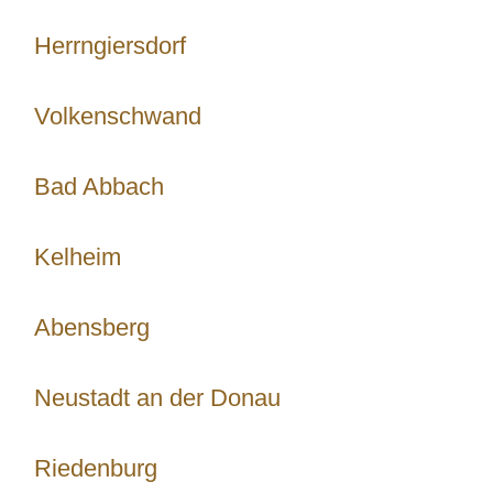
Herrngiersdorf
Volkenschwand
Bad Abbach
Kelheim
Abensberg
Neustadt an der Donau
Riedenburg