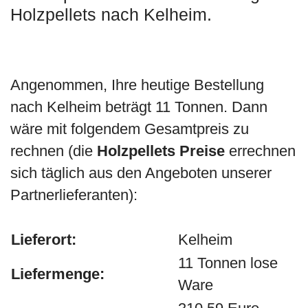
Holzpellets nach Kelheim.
Angenommen, Ihre heutige Bestellung
nach Kelheim beträgt 11 Tonnen. Dann
wäre mit folgendem Gesamtpreis zu
rechnen (die
Holzpellets Preise
errechnen
sich täglich aus den Angeboten unserer
Partnerlieferanten):
Lieferort:
Kelheim
11 Tonnen lose
Liefermenge:
Ware