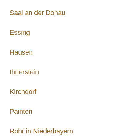
Saal an der Donau
Essing
Hausen
Ihrlerstein
Kirchdorf
Painten
Rohr in Niederbayern