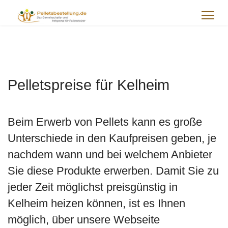
Pelletspreise für Kelheim
Beim Erwerb von Pellets kann es große
Unterschiede in den Kaufpreisen geben, je
nachdem wann und bei welchem Anbieter
Sie diese Produkte erwerben. Damit Sie zu
jeder Zeit möglichst preisgünstig in
Kelheim heizen können, ist es Ihnen
möglich, über unsere Webseite