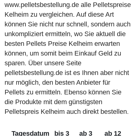
www.pelletsbestellung.de alle Pelletspreise
Kelheim zu vergleichen. Auf diese Art
können Sie nicht nur schnell, sondern auch
unkompliziert ermitteln, wo Sie aktuell die
besten Pellets Preise Kelheim erwarten
können, um somit beim Einkauf Geld zu
sparen. Über unsere Seite
pelletsbestellung.de ist es Ihnen aber nicht
nur möglich, den besten Anbieter für
Pellets zu ermitteln. Ebenso können Sie
die Produkte mit dem günstigsten
Pelletspreis Kelheim auch direkt bestellen.
Tagesdatum
bis 3
ab 3
ab 12