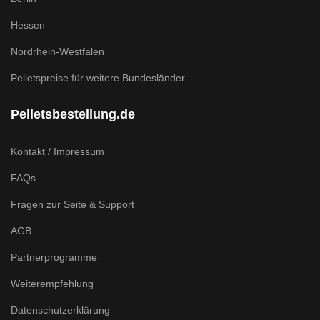
Hessen
Nordrhein-Westfalen
Pelletspreise für weitere Bundesländer ...
Pelletsbestellung.de
Kontakt / Impressum
FAQs
Fragen zur Seite & Support
AGB
Partnerprogramme
Weiterempfehlung
Datenschutzerklärung