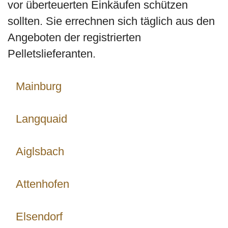
vor überteuerten Einkäufen schützen
sollten. Sie errechnen sich täglich aus den
Angeboten der registrierten
Pelletslieferanten.
Mainburg
Langquaid
Aiglsbach
Attenhofen
Elsendorf