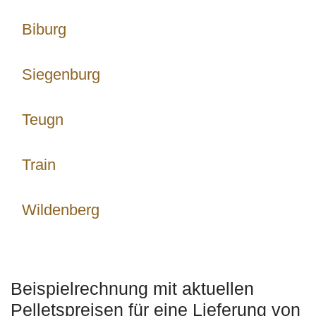
Biburg
Siegenburg
Teugn
Train
Wildenberg
Beispielrechnung mit aktuellen
Pelletspreisen für eine Lieferung von