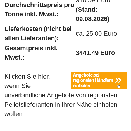
310.59 Euro
Durchschnittspreis pro
(Stand:
Tonne inkl. Mwst.:
09.08.2026)
Lieferkosten (nicht bei
ca. 25.00 Euro
allen Lieferanten):
Gesamtpreis inkl.
3441.49 Euro
Mwst.:
Klicken Sie hier,
wenn Sie
unverbindliche Angebote von regionalen
Pelletslieferanten in Ihrer Nähe einholen
wollen: