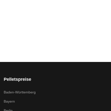
Pelletspreise
Baden-Württemberg
Bayern
Berlin