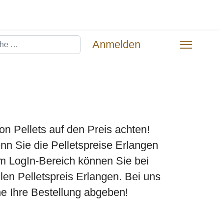
hen
Anmelden
n Pellets auf den Preis achten!
nn Sie die Pelletspreise Erlangen
 Im LogIn-Bereich können Sie bei
len Pelletspreis Erlangen. Bei uns
e Ihre Bestellung abgeben!