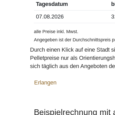
Tagesdatum
b
07.08.2026
3
alle Preise inkl. Mwst.
Angegeben ist der Durchschnittspreis 
Durch einen Klick auf eine Stadt 
Pelletpreise nur als Orientierungs
sich täglich aus den Angeboten der 
Erlangen
Beispielrechnung mit a