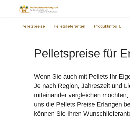
Pelletspreise
Pelletslieferanten
Produktinfos
Pelletspreise für 
Wenn Sie auch mit Pellets Ihr Eig
Je nach Region, Jahreszeit und Li
miteinander vergleichen möchten, 
uns die Pellets Preise Erlangen b
können Sie Ihren Wunschlieferant