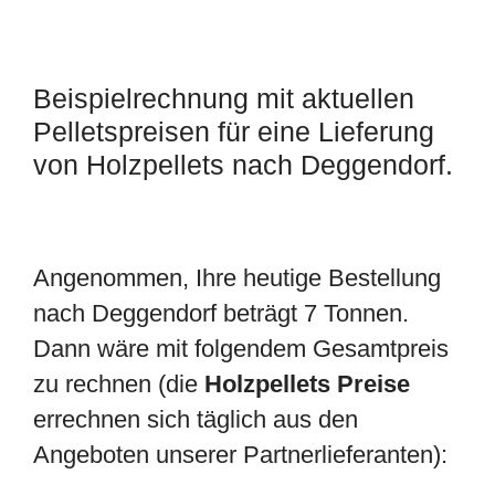
Beispielrechnung mit aktuellen
Pelletspreisen für eine Lieferung
von Holzpellets nach Deggendorf.
Angenommen, Ihre heutige Bestellung
nach Deggendorf beträgt 7 Tonnen.
Dann wäre mit folgendem Gesamtpreis
zu rechnen (die
Holzpellets Preise
errechnen sich täglich aus den
Angeboten unserer Partnerlieferanten):