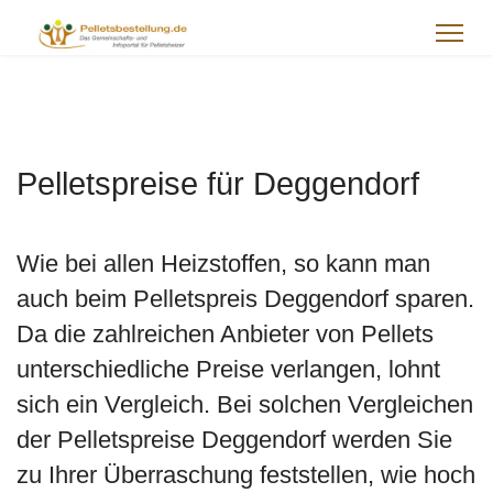
Pelletspreise für Deggendorf
Wie bei allen Heizstoffen, so kann man
auch beim Pelletspreis Deggendorf sparen.
Da die zahlreichen Anbieter von Pellets
unterschiedliche Preise verlangen, lohnt
sich ein Vergleich. Bei solchen Vergleichen
der Pelletspreise Deggendorf werden Sie
zu Ihrer Überraschung feststellen, wie hoch