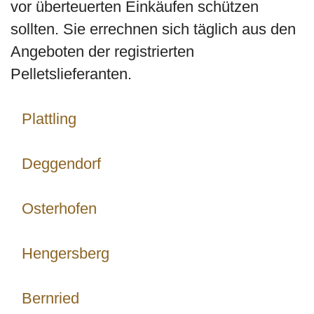
vor überteuerten Einkäufen schützen
sollten. Sie errechnen sich täglich aus den
Angeboten der registrierten
Pelletslieferanten.
Plattling
Deggendorf
Osterhofen
Hengersberg
Bernried