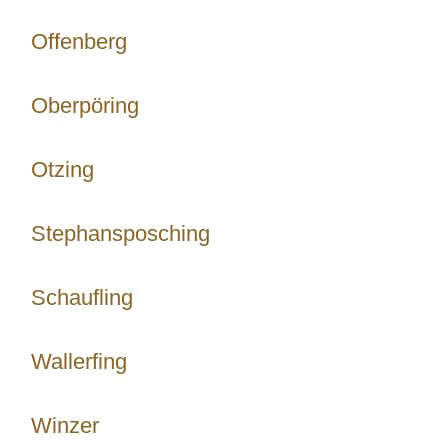
Offenberg
Oberpöring
Otzing
Stephansposching
Schaufling
Wallerfing
Winzer