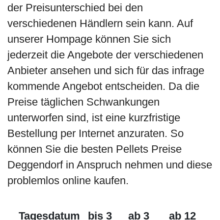
der Preisunterschied bei den
verschiedenen Händlern sein kann. Auf
unserer Hompage können Sie sich
jederzeit die Angebote der verschiedenen
Anbieter ansehen und sich für das infrage
kommende Angebot entscheiden. Da die
Preise täglichen Schwankungen
unterworfen sind, ist eine kurzfristige
Bestellung per Internet anzuraten. So
können Sie die besten Pellets Preise
Deggendorf in Anspruch nehmen und diese
problemlos online kaufen.
Tagesdatum
bis 3
ab 3
ab 12