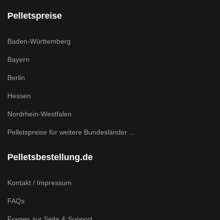
Pelletspreise
Baden-Württemberg
Bayern
Berlin
Hessen
Nordrhein-Westfalen
Pelletspreise für weitere Bundesländer ...
Pelletsbestellung.de
Kontakt / Impressum
FAQs
Fragen zur Seite & Support