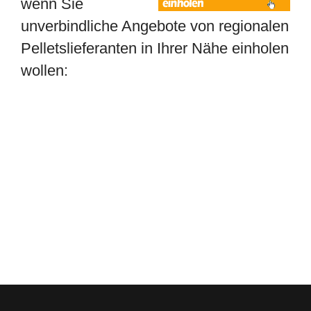
wenn Sie
unverbindliche Angebote von regionalen
Pelletslieferanten in Ihrer Nähe einholen
wollen: