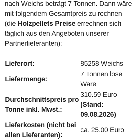
nach Weichs beträgt 7 Tonnen. Dann wäre
mit folgendem Gesamtpreis zu rechnen
(die
Holzpellets Preise
errechnen sich
täglich aus den Angeboten unserer
Partnerlieferanten):
Lieferort:
85258 Weichs
7 Tonnen lose
Liefermenge:
Ware
310.59 Euro
Durchschnittspreis pro
(Stand:
Tonne inkl. Mwst.:
09.08.2026)
Lieferkosten (nicht bei
ca. 25.00 Euro
allen Lieferanten):