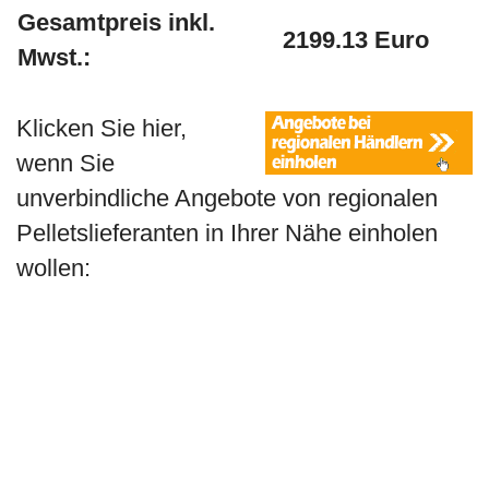
Gesamtpreis inkl.
2199.13 Euro
Mwst.:
Klicken Sie hier,
wenn Sie
unverbindliche Angebote von regionalen
Pelletslieferanten in Ihrer Nähe einholen
wollen: