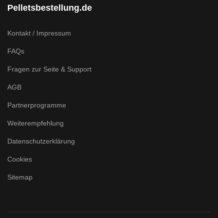
Pelletsbestellung.de
Kontakt / Impressum
FAQs
Fragen zur Seite & Support
AGB
Partnerprogramme
Weiterempfehlung
Datenschutzerklärung
Cookies
Sitemap