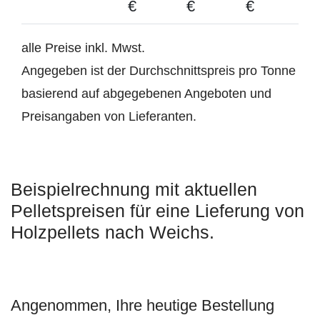
€
€
€
alle Preise inkl. Mwst.
Angegeben ist der Durchschnittspreis pro Tonne
basierend auf abgegebenen Angeboten und
Preisangaben von Lieferanten.
Beispielrechnung mit aktuellen
Pelletspreisen für eine Lieferung von
Holzpellets nach Weichs.
Angenommen, Ihre heutige Bestellung