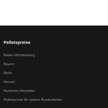
Pelletspreise
Baden-Württemberg
Bayern
Berlin
Hessen
Nordrhein-Westfalen
Pelletspreise für weitere Bundesländer ...