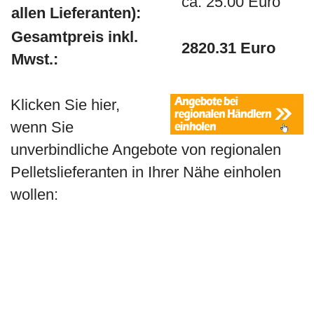
ca. 25.00 Euro
allen Lieferanten):
Gesamtpreis inkl.
2820.31 Euro
Mwst.:
Klicken Sie hier,
wenn Sie
unverbindliche Angebote von regionalen
Pelletslieferanten in Ihrer Nähe einholen
wollen: