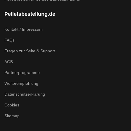
Pelletsbestellung.de
Kontakt / Impressum
FAQs
Fragen zur Seite & Support
AGB
Partnerprogramme
Weiterempfehlung
Datenschutzerklärung
Cookies
Sitemap