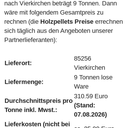
nach Vierkirchen beträgt 9 Tonnen. Dann
wäre mit folgendem Gesamtpreis zu
rechnen (die
Holzpellets Preise
errechnen
sich täglich aus den Angeboten unserer
Partnerlieferanten):
85256
Lieferort:
Vierkirchen
9 Tonnen lose
Liefermenge:
Ware
310.59 Euro
Durchschnittspreis pro
(Stand:
Tonne inkl. Mwst.:
07.08.2026)
Lieferkosten (nicht bei