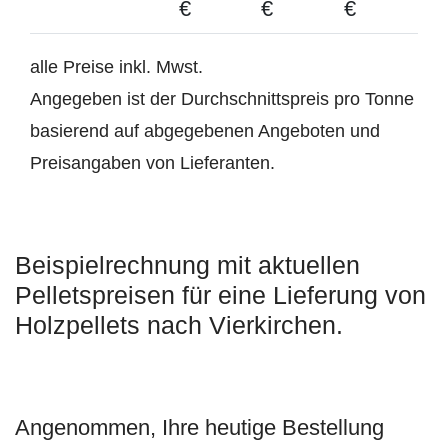
€
€
€
alle Preise inkl. Mwst.
Angegeben ist der Durchschnittspreis pro Tonne
basierend auf abgegebenen Angeboten und
Preisangaben von Lieferanten.
Beispielrechnung mit aktuellen
Pelletspreisen für eine Lieferung von
Holzpellets nach Vierkirchen.
Angenommen, Ihre heutige Bestellung