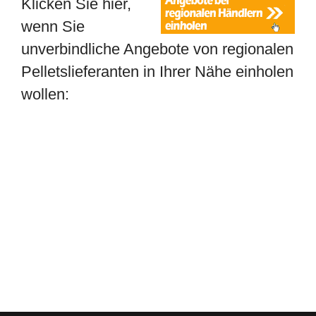
Klicken Sie hier,
wenn Sie
unverbindliche Angebote von regionalen
Pelletslieferanten in Ihrer Nähe einholen
wollen: