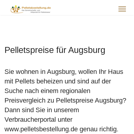
Pelletspreise für Augsburg
Sie wohnen in Augsburg, wollen Ihr Haus
mit Pellets beheizen und sind auf der
Suche nach einem regionalen
Preisvergleich zu Pelletspreise Augsburg?
Dann sind Sie in unserem
Verbraucherportal unter
www.pelletsbestellung.de genau richtig.