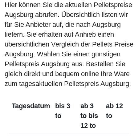
Hier können Sie die aktuellen Pelletspreise
Augsburg abrufen. Übersichtlich listen wir
für Sie Anbieter auf, die nach Augsburg
liefern. Sie erhalten auf Anhieb einen
übersichtlichen Vergleich der Pellets Preise
Augsburg. Wählen Sie einen günstigen
Pelletspreis Augsburg aus. Bestellen Sie
gleich direkt und bequem online Ihre Ware
zum tagesaktuellen Pelletspreis Augsburg.
Tagesdatum
bis 3
ab 3
ab 12
to
to bis
to
12 to