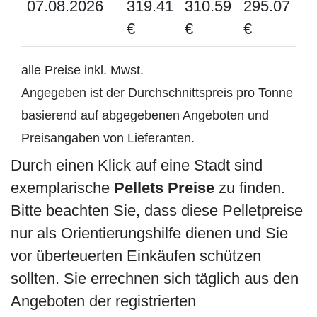
07.08.2026
319.41
310.59
295.07
€
€
€
alle Preise inkl. Mwst.
Angegeben ist der Durchschnittspreis pro Tonne
basierend auf abgegebenen Angeboten und
Preisangaben von Lieferanten.
Durch einen Klick auf eine Stadt sind
exemplarische
Pellets Preise
zu finden.
Bitte beachten Sie, dass diese Pelletpreise
nur als Orientierungshilfe dienen und Sie
vor überteuerten Einkäufen schützen
sollten. Sie errechnen sich täglich aus den
Angeboten der registrierten