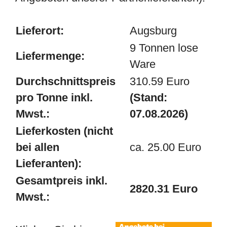
Lieferort:
Augsburg
9 Tonnen lose
Liefermenge:
Ware
Durchschnittspreis
310.59 Euro
pro Tonne inkl.
(Stand:
Mwst.:
07.08.2026)
Lieferkosten (nicht
bei allen
ca. 25.00 Euro
Lieferanten):
Gesamtpreis inkl.
2820.31 Euro
Mwst.: