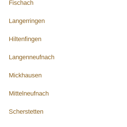
Fischach
Langerringen
Hiltenfingen
Langenneufnach
Mickhausen
Mittelneufnach
Scherstetten