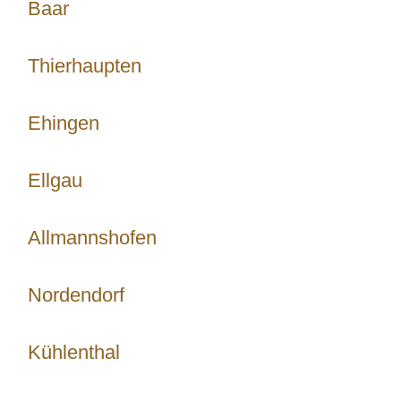
Baar
Thierhaupten
Ehingen
Ellgau
Allmannshofen
Nordendorf
Kühlenthal