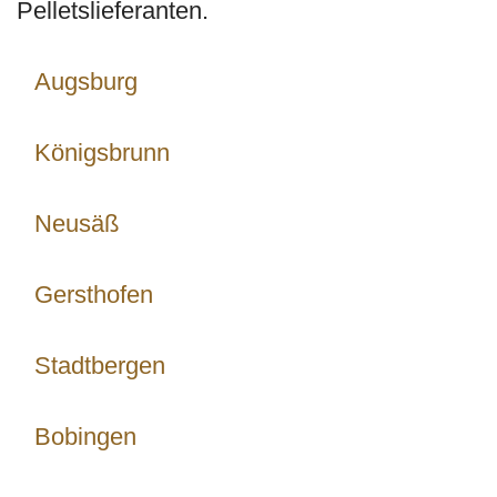
Pelletslieferanten.
Augsburg
Königsbrunn
Neusäß
Gersthofen
Stadtbergen
Bobingen