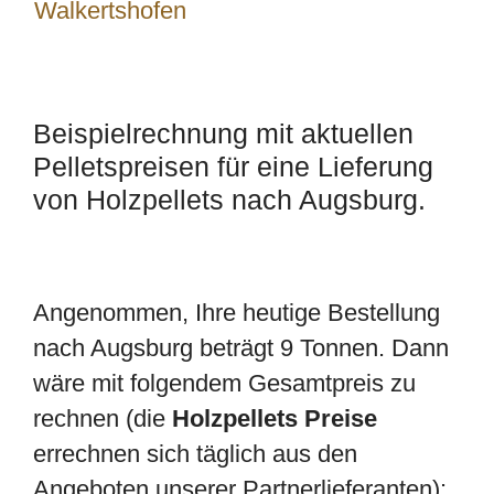
Walkertshofen
Beispielrechnung mit aktuellen
Pelletspreisen für eine Lieferung
von Holzpellets nach Augsburg.
Angenommen, Ihre heutige Bestellung
nach Augsburg beträgt 9 Tonnen. Dann
wäre mit folgendem Gesamtpreis zu
rechnen (die
Holzpellets Preise
errechnen sich täglich aus den
Angeboten unserer Partnerlieferanten):