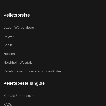
Pelletspreise
Baden-Württemberg
Bayern
Berlin
Hessen
Nordrhein-Westfalen
Pelletspreise für weitere Bundesländer ...
Pelletsbestellung.de
Kontakt / Impressum
FAQs