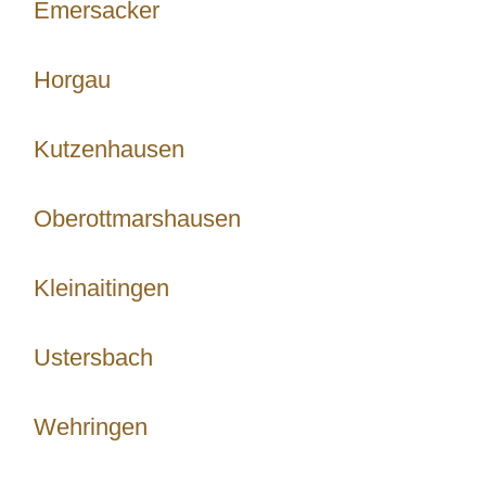
Emersacker
Horgau
Kutzenhausen
Oberottmarshausen
Kleinaitingen
Ustersbach
Wehringen