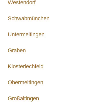
Westendorf
Schwabmünchen
Untermeitingen
Graben
Klosterlechfeld
Obermeitingen
Großaitingen