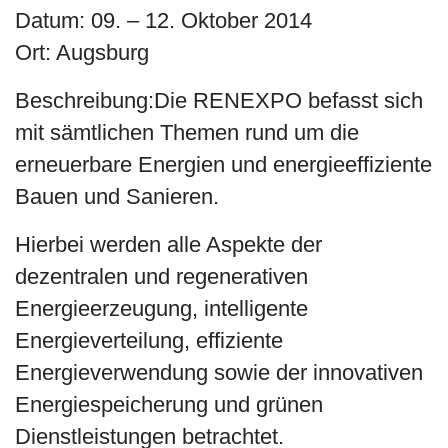
Datum: 09. – 12. Oktober 2014
Ort: Augsburg
Beschreibung:Die RENEXPO befasst sich
mit sämtlichen Themen rund um die
erneuerbare Energien und energieeffiziente
Bauen und Sanieren.
Hierbei werden alle Aspekte der
dezentralen und regenerativen
Energieerzeugung, intelligente
Energieverteilung, effiziente
Energieverwendung sowie der innovativen
Energiespeicherung und grünen
Dienstleistungen betrachtet.