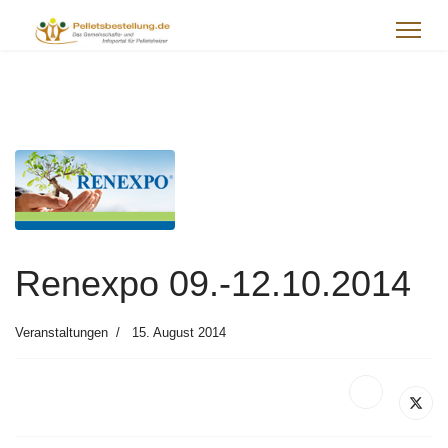
Renexpo 09.-12.10.2014
Veranstaltungen
15. August 2014