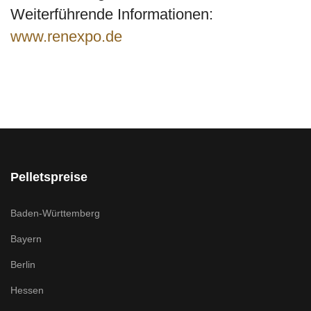
Weiterführende Informationen:
www.renexpo.de
Pelletspreise
Baden-Württemberg
Bayern
Berlin
Hessen