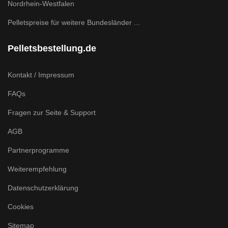
Nordrhein-Westfalen
Pelletspreise für weitere Bundesländer ...
Pelletsbestellung.de
Kontakt / Impressum
FAQs
Fragen zur Seite & Support
AGB
Partnerprogramme
Weiterempfehlung
Datenschutzerklärung
Cookies
Sitemap