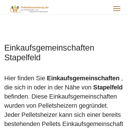
Einkaufsgemeinschaften
Stapelfeld
Hier finden Sie
Einkaufsgemeinschaften
,
die sich in oder in der Nähe von
Stapelfeld
befinden. Diese Einkaufsgemeinschaften
wurden von Pelletsheizern gegründet.
Jeder Pelletsheizer kann sich einer bereits
bestehenden Pellets Einkaufsgemeinschaft