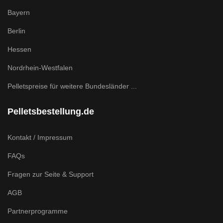
Bayern
Berlin
Hessen
Nordrhein-Westfalen
Pelletspreise für weitere Bundesländer ...
Pelletsbestellung.de
Kontakt / Impressum
FAQs
Fragen zur Seite & Support
AGB
Partnerprogramme