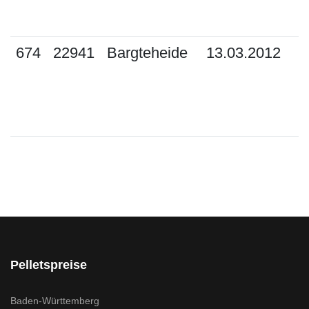
674
22941
Bargteheide
13.03.2012
Pelletspreise
Baden-Württemberg