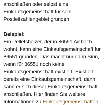
anschließen oder selbst eine
Einkaufsgemeinschaft für sein
Postleitzahlengebiet gründen.
Beispiel:
Ein Pelletsheizer, der in 86551 Aichach
wohnt, kann eine Einkaufsgemeinschaft für
86551 gründen. Das macht nur dann Sinn,
wenn für 86551 noch keine
Einkaufsgemeinschaft existiert. Existiert
bereits eine Einkaufsgemeinschaft, dann
kann er sich dieser Einkaufsgemeinschaft
anschließen. Hier finden Sie weitere
Informationen zu
Einkaufsgemeinschaften
.