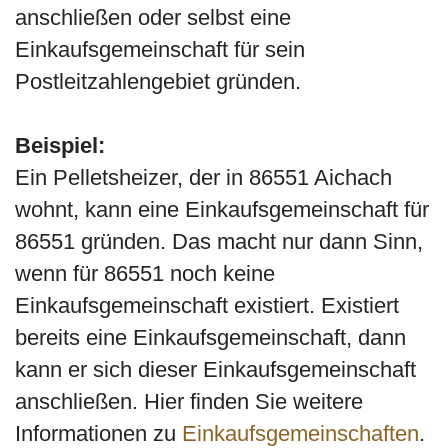
anschließen oder selbst eine
Einkaufsgemeinschaft für sein
Postleitzahlengebiet gründen.
Beispiel:
Ein Pelletsheizer, der in 86551 Aichach
wohnt, kann eine Einkaufsgemeinschaft für
86551 gründen. Das macht nur dann Sinn,
wenn für 86551 noch keine
Einkaufsgemeinschaft existiert. Existiert
bereits eine Einkaufsgemeinschaft, dann
kann er sich dieser Einkaufsgemeinschaft
anschließen. Hier finden Sie weitere
Informationen zu
Einkaufsgemeinschaften
.