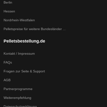
Berlin
Hessen
Nordrhein-Westfalen
Pelletspreise für weitere Bundesländer ...
Pelletsbestellung.de
Kontakt / Impressum
FAQs
Fragen zur Seite & Support
AGB
Partnerprogramme
Weiterempfehlung
Datenschutzerklärung