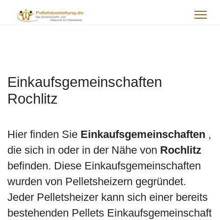
Einkaufsgemeinschaften
Rochlitz
Hier finden Sie
Einkaufsgemeinschaften
,
die sich in oder in der Nähe von
Rochlitz
befinden. Diese Einkaufsgemeinschaften
wurden von Pelletsheizern gegründet.
Jeder Pelletsheizer kann sich einer bereits
bestehenden Pellets Einkaufsgemeinschaft