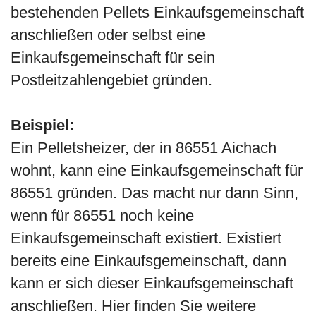
bestehenden Pellets Einkaufsgemeinschaft
anschließen oder selbst eine
Einkaufsgemeinschaft für sein
Postleitzahlengebiet gründen.
Beispiel:
Ein Pelletsheizer, der in 86551 Aichach
wohnt, kann eine Einkaufsgemeinschaft für
86551 gründen. Das macht nur dann Sinn,
wenn für 86551 noch keine
Einkaufsgemeinschaft existiert. Existiert
bereits eine Einkaufsgemeinschaft, dann
kann er sich dieser Einkaufsgemeinschaft
anschließen. Hier finden Sie weitere