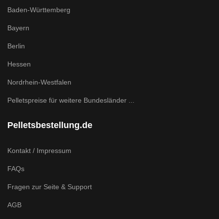
Baden-Württemberg
Bayern
Berlin
Hessen
Nordrhein-Westfalen
Pelletspreise für weitere Bundesländer ...
Pelletsbestellung.de
Kontakt / Impressum
FAQs
Fragen zur Seite & Support
AGB