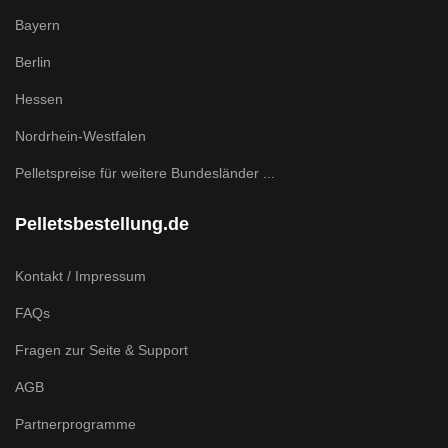
Bayern
Berlin
Hessen
Nordrhein-Westfalen
Pelletspreise für weitere Bundesländer ...
Pelletsbestellung.de
Kontakt / Impressum
FAQs
Fragen zur Seite & Support
AGB
Partnerprogramme