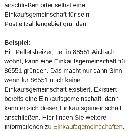
anschließen oder selbst eine
Einkaufsgemeinschaft für sein
Postleitzahlengebiet gründen.
Beispiel:
Ein Pelletsheizer, der in 86551 Aichach
wohnt, kann eine Einkaufsgemeinschaft für
86551 gründen. Das macht nur dann Sinn,
wenn für 86551 noch keine
Einkaufsgemeinschaft existiert. Existiert
bereits eine Einkaufsgemeinschaft, dann
kann er sich dieser Einkaufsgemeinschaft
anschließen. Hier finden Sie weitere
Informationen zu
Einkaufsgemeinschaften
.