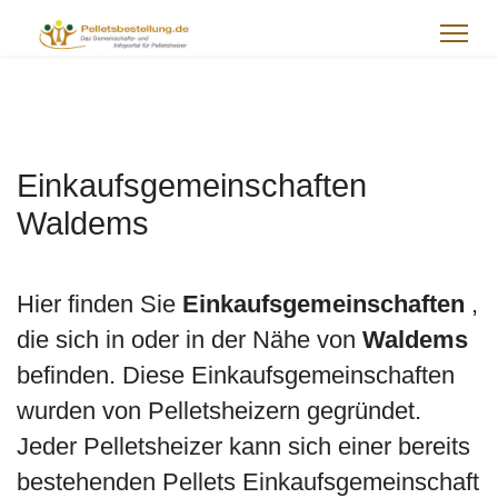
Einkaufsgemeinschaften
Waldems
Hier finden Sie
Einkaufsgemeinschaften
,
die sich in oder in der Nähe von
Waldems
befinden. Diese Einkaufsgemeinschaften
wurden von Pelletsheizern gegründet.
Jeder Pelletsheizer kann sich einer bereits
bestehenden Pellets Einkaufsgemeinschaft