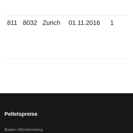
811
8032
Zurich
01.11.2016
1
Pelletspreise
Baden-Württemberg