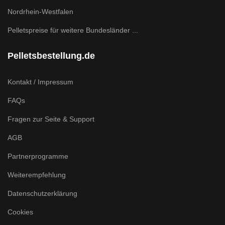
Nordrhein-Westfalen
Pelletspreise für weitere Bundesländer ...
Pelletsbestellung.de
Kontakt / Impressum
FAQs
Fragen zur Seite & Support
AGB
Partnerprogramme
Weiterempfehlung
Datenschutzerklärung
Cookies