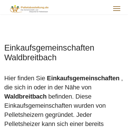
Einkaufsgemeinschaften
Waldbreitbach
Hier finden Sie
Einkaufsgemeinschaften
,
die sich in oder in der Nähe von
Waldbreitbach
befinden. Diese
Einkaufsgemeinschaften wurden von
Pelletsheizern gegründet. Jeder
Pelletsheizer kann sich einer bereits