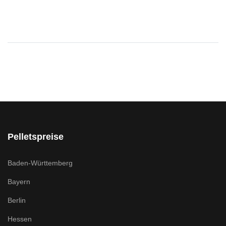
Pelletspreise
Baden-Württemberg
Bayern
Berlin
Hessen