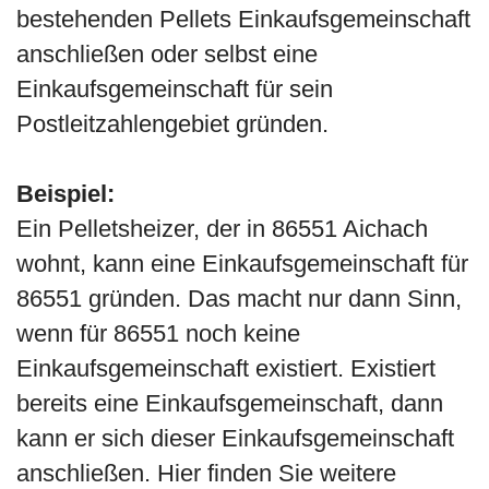
bestehenden Pellets Einkaufsgemeinschaft
anschließen oder selbst eine
Einkaufsgemeinschaft für sein
Postleitzahlengebiet gründen.
Beispiel:
Ein Pelletsheizer, der in 86551 Aichach
wohnt, kann eine Einkaufsgemeinschaft für
86551 gründen. Das macht nur dann Sinn,
wenn für 86551 noch keine
Einkaufsgemeinschaft existiert. Existiert
bereits eine Einkaufsgemeinschaft, dann
kann er sich dieser Einkaufsgemeinschaft
anschließen. Hier finden Sie weitere