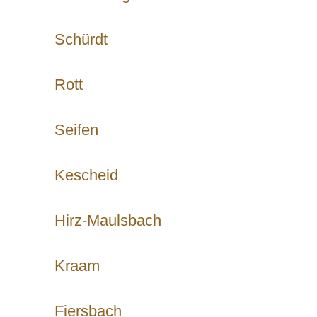
Schürdt
Rott
Seifen
Kescheid
Hirz-Maulsbach
Kraam
Fiersbach