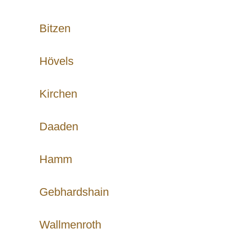
Bitzen
Hövels
Kirchen
Daaden
Hamm
Gebhardshain
Wallmenroth