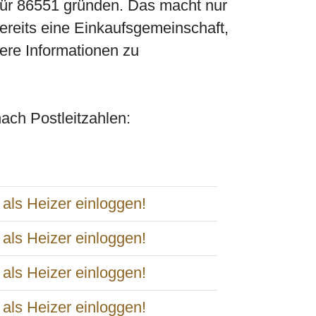
 für 86551 gründen. Das macht nur
bereits eine Einkaufsgemeinschaft,
ere Informationen zu
 nach Postleitzahlen: