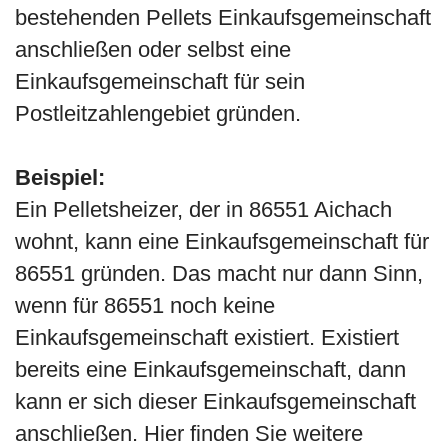
bestehenden Pellets Einkaufsgemeinschaft
anschließen oder selbst eine
Einkaufsgemeinschaft für sein
Postleitzahlengebiet gründen.
Beispiel:
Ein Pelletsheizer, der in 86551 Aichach
wohnt, kann eine Einkaufsgemeinschaft für
86551 gründen. Das macht nur dann Sinn,
wenn für 86551 noch keine
Einkaufsgemeinschaft existiert. Existiert
bereits eine Einkaufsgemeinschaft, dann
kann er sich dieser Einkaufsgemeinschaft
anschließen. Hier finden Sie weitere