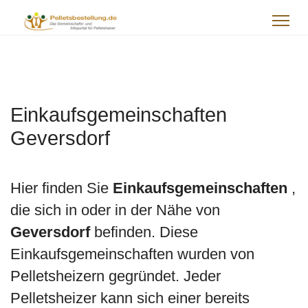
Einkaufsgemeinschaften
Geversdorf
Hier finden Sie
Einkaufsgemeinschaften
,
die sich in oder in der Nähe von
Geversdorf
befinden. Diese
Einkaufsgemeinschaften wurden von
Pelletsheizern gegründet. Jeder
Pelletsheizer kann sich einer bereits