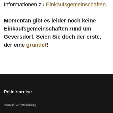
Informationen zu
Einkaufsgemeinschaften
.
Momentan gibt es leider noch keine
Einkaufsgemeinschaften rund um
Geversdorf. Seien Sie doch der erste,
der eine
gründet
!
Pelletspreise
Baden-Württemberg