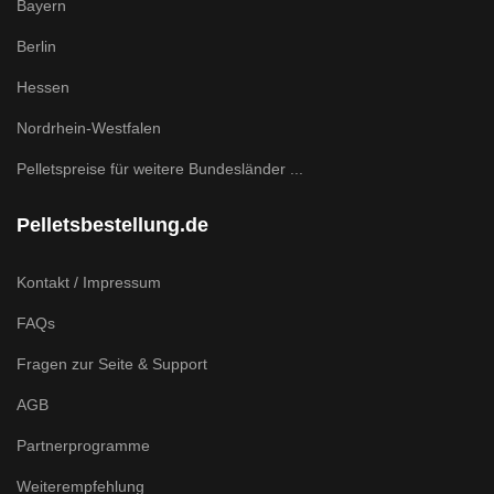
Bayern
Berlin
Hessen
Nordrhein-Westfalen
Pelletspreise für weitere Bundesländer ...
Pelletsbestellung.de
Kontakt / Impressum
FAQs
Fragen zur Seite & Support
AGB
Partnerprogramme
Weiterempfehlung