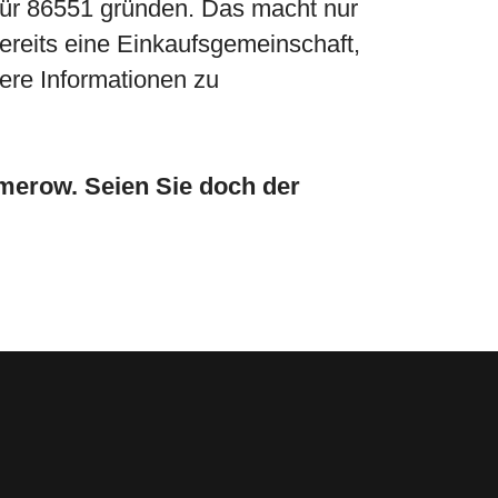
 für 86551 gründen. Das macht nur
bereits eine Einkaufsgemeinschaft,
ere Informationen zu
merow. Seien Sie doch der