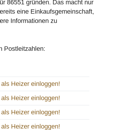
 für 86551 gründen. Das macht nur
bereits eine Einkaufsgemeinschaft,
ere Informationen zu
ch Postleitzahlen: