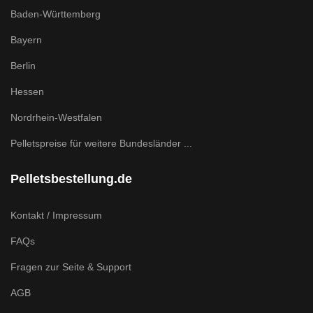
Baden-Württemberg
Bayern
Berlin
Hessen
Nordrhein-Westfalen
Pelletspreise für weitere Bundesländer ...
Pelletsbestellung.de
Kontakt / Impressum
FAQs
Fragen zur Seite & Support
AGB