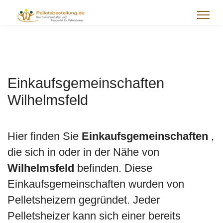
Einkaufsgemeinschaften
Wilhelmsfeld
Hier finden Sie
Einkaufsgemeinschaften
,
die sich in oder in der Nähe von
Wilhelmsfeld
befinden. Diese
Einkaufsgemeinschaften wurden von
Pelletsheizern gegründet. Jeder
Pelletsheizer kann sich einer bereits