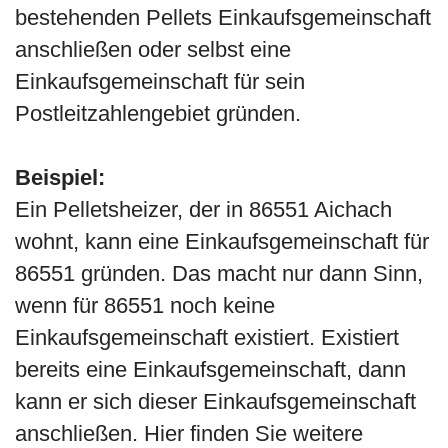
bestehenden Pellets Einkaufsgemeinschaft
anschließen oder selbst eine
Einkaufsgemeinschaft für sein
Postleitzahlengebiet gründen.
Beispiel:
Ein Pelletsheizer, der in 86551 Aichach
wohnt, kann eine Einkaufsgemeinschaft für
86551 gründen. Das macht nur dann Sinn,
wenn für 86551 noch keine
Einkaufsgemeinschaft existiert. Existiert
bereits eine Einkaufsgemeinschaft, dann
kann er sich dieser Einkaufsgemeinschaft
anschließen. Hier finden Sie weitere