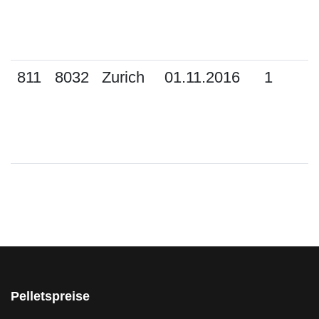
811
8032
Zurich
01.11.2016
1
Pelletspreise