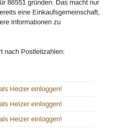
 für 86551 gründen. Das macht nur
bereits eine Einkaufsgemeinschaft,
ere Informationen zu
ert nach Postleitzahlen: