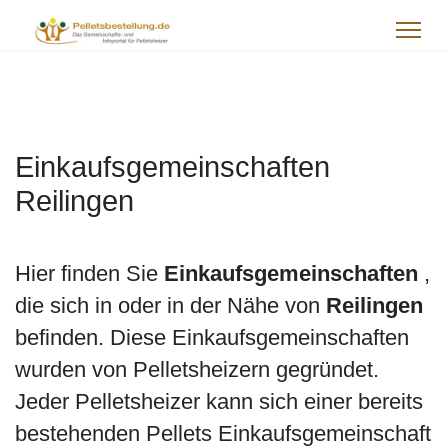
Einkaufsgemeinschaften
Reilingen
Hier finden Sie
Einkaufsgemeinschaften
,
die sich in oder in der Nähe von
Reilingen
befinden. Diese Einkaufsgemeinschaften
wurden von Pelletsheizern gegründet.
Jeder Pelletsheizer kann sich einer bereits
bestehenden Pellets Einkaufsgemeinschaft