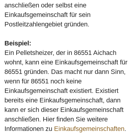
anschließen oder selbst eine
Einkaufsgemeinschaft für sein
Postleitzahlengebiet gründen.
Beispiel:
Ein Pelletsheizer, der in 86551 Aichach
wohnt, kann eine Einkaufsgemeinschaft für
86551 gründen. Das macht nur dann Sinn,
wenn für 86551 noch keine
Einkaufsgemeinschaft existiert. Existiert
bereits eine Einkaufsgemeinschaft, dann
kann er sich dieser Einkaufsgemeinschaft
anschließen. Hier finden Sie weitere
Informationen zu
Einkaufsgemeinschaften
.