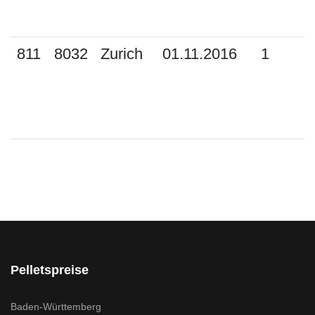
811
8032
Zurich
01.11.2016
1
Pelletspreise
Baden-Württemberg