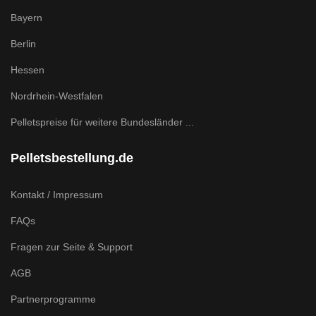
Bayern
Berlin
Hessen
Nordrhein-Westfalen
Pelletspreise für weitere Bundesländer ...
Pelletsbestellung.de
Kontakt / Impressum
FAQs
Fragen zur Seite & Support
AGB
Partnerprogramme