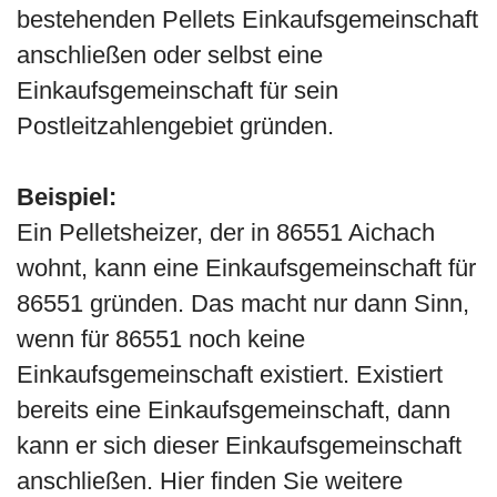
bestehenden Pellets Einkaufsgemeinschaft
anschließen oder selbst eine
Einkaufsgemeinschaft für sein
Postleitzahlengebiet gründen.
Beispiel:
Ein Pelletsheizer, der in 86551 Aichach
wohnt, kann eine Einkaufsgemeinschaft für
86551 gründen. Das macht nur dann Sinn,
wenn für 86551 noch keine
Einkaufsgemeinschaft existiert. Existiert
bereits eine Einkaufsgemeinschaft, dann
kann er sich dieser Einkaufsgemeinschaft
anschließen. Hier finden Sie weitere