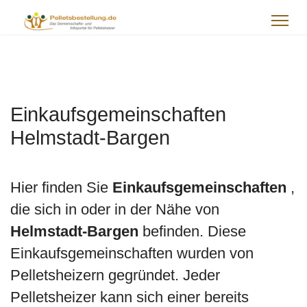
Einkaufsgemeinschaften
Helmstadt-Bargen
Hier finden Sie
Einkaufsgemeinschaften
,
die sich in oder in der Nähe von
Helmstadt-Bargen
befinden. Diese
Einkaufsgemeinschaften wurden von
Pelletsheizern gegründet. Jeder
Pelletsheizer kann sich einer bereits