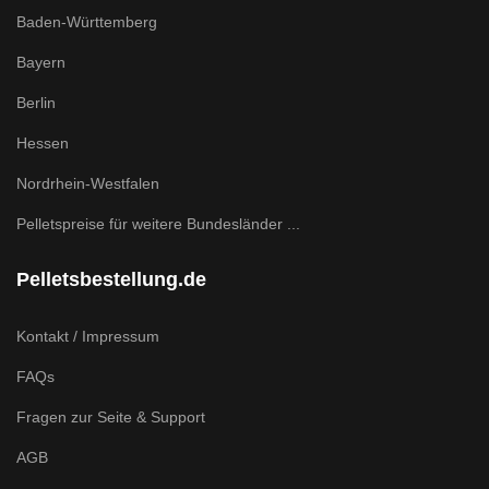
Baden-Württemberg
Bayern
Berlin
Hessen
Nordrhein-Westfalen
Pelletspreise für weitere Bundesländer ...
Pelletsbestellung.de
Kontakt / Impressum
FAQs
Fragen zur Seite & Support
AGB