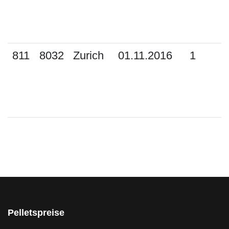
811
8032
Zurich
01.11.2016
1
Pelletspreise