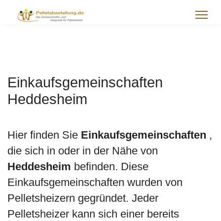
Einkaufsgemeinschaften
Heddesheim
Hier finden Sie
Einkaufsgemeinschaften
,
die sich in oder in der Nähe von
Heddesheim
befinden. Diese
Einkaufsgemeinschaften wurden von
Pelletsheizern gegründet. Jeder
Pelletsheizer kann sich einer bereits