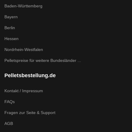
Baden-Württemberg
Bayern
Berlin
Hessen
Nordrhein-Westfalen
Pelletspreise für weitere Bundesländer ...
Pelletsbestellung.de
Kontakt / Impressum
FAQs
Fragen zur Seite & Support
AGB