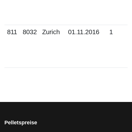
811
8032
Zurich
01.11.2016
1
Pelletspreise