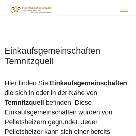
Einkaufsgemeinschaften
Temnitzquell
Hier finden Sie
Einkaufsgemeinschaften
,
die sich in oder in der Nähe von
Temnitzquell
befinden. Diese
Einkaufsgemeinschaften wurden von
Pelletsheizern gegründet. Jeder
Pelletsheizer kann sich einer bereits