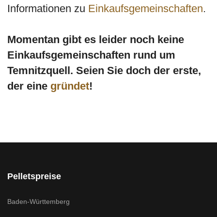
Informationen zu
Einkaufsgemeinschaften
.
Momentan gibt es leider noch keine
Einkaufsgemeinschaften rund um
Temnitzquell. Seien Sie doch der erste,
der eine
gründet
!
Pelletspreise
Baden-Württemberg