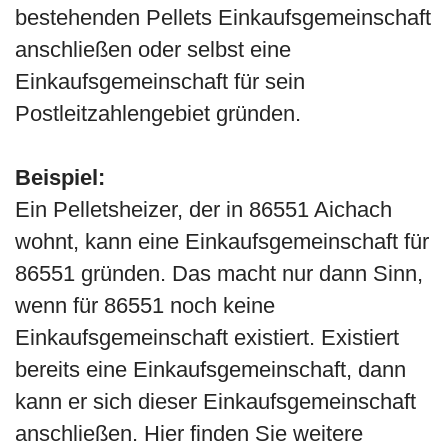
bestehenden Pellets Einkaufsgemeinschaft
anschließen oder selbst eine
Einkaufsgemeinschaft für sein
Postleitzahlengebiet gründen.
Beispiel:
Ein Pelletsheizer, der in 86551 Aichach
wohnt, kann eine Einkaufsgemeinschaft für
86551 gründen. Das macht nur dann Sinn,
wenn für 86551 noch keine
Einkaufsgemeinschaft existiert. Existiert
bereits eine Einkaufsgemeinschaft, dann
kann er sich dieser Einkaufsgemeinschaft
anschließen. Hier finden Sie weitere