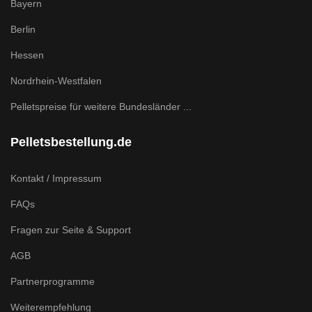
Bayern
Berlin
Hessen
Nordrhein-Westfalen
Pelletspreise für weitere Bundesländer ...
Pelletsbestellung.de
Kontakt / Impressum
FAQs
Fragen zur Seite & Support
AGB
Partnerprogramme
Weiterempfehlung