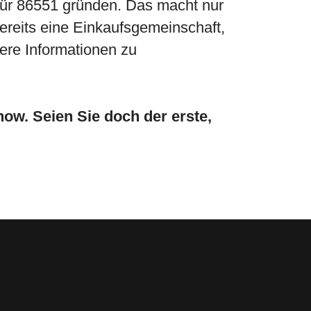
 für 86551 gründen. Das macht nur
bereits eine Einkaufsgemeinschaft,
ere Informationen zu
ow. Seien Sie doch der erste,