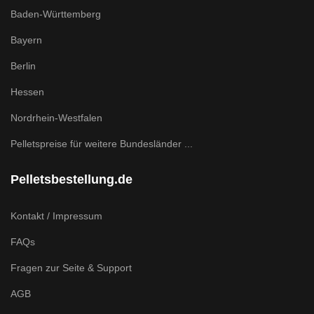
Baden-Württemberg
Bayern
Berlin
Hessen
Nordrhein-Westfalen
Pelletspreise für weitere Bundesländer ...
Pelletsbestellung.de
Kontakt / Impressum
FAQs
Fragen zur Seite & Support
AGB