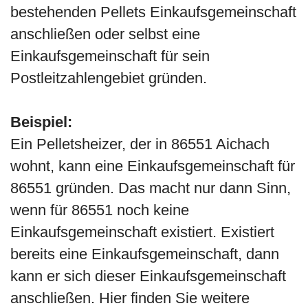
bestehenden Pellets Einkaufsgemeinschaft
anschließen oder selbst eine
Einkaufsgemeinschaft für sein
Postleitzahlengebiet gründen.
Beispiel:
Ein Pelletsheizer, der in 86551 Aichach
wohnt, kann eine Einkaufsgemeinschaft für
86551 gründen. Das macht nur dann Sinn,
wenn für 86551 noch keine
Einkaufsgemeinschaft existiert. Existiert
bereits eine Einkaufsgemeinschaft, dann
kann er sich dieser Einkaufsgemeinschaft
anschließen. Hier finden Sie weitere