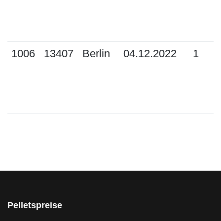
1006
13407
Berlin
04.12.2022
1
Pelletspreise