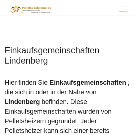
Einkaufsgemeinschaften
Lindenberg
Hier finden Sie
Einkaufsgemeinschaften
,
die sich in oder in der Nähe von
Lindenberg
befinden. Diese
Einkaufsgemeinschaften wurden von
Pelletsheizern gegründet. Jeder
Pelletsheizer kann sich einer bereits