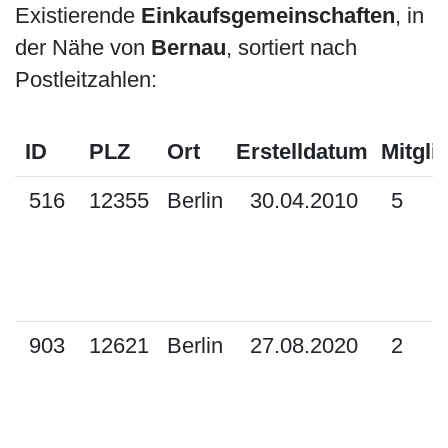
Existierende
Einkaufsgemeinschaften
, in
der Nähe von
Bernau
, sortiert nach
Postleitzahlen:
ID
PLZ
Ort
Erstelldatum
Mitgli
516
12355
Berlin
30.04.2010
5
903
12621
Berlin
27.08.2020
2