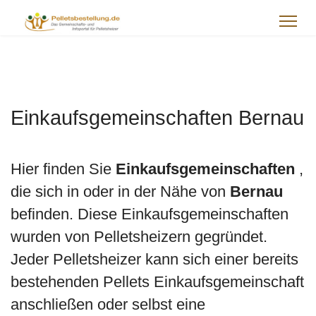
Einkaufsgemeinschaften Bernau
Hier finden Sie
Einkaufsgemeinschaften
,
die sich in oder in der Nähe von
Bernau
befinden. Diese Einkaufsgemeinschaften
wurden von Pelletsheizern gegründet.
Jeder Pelletsheizer kann sich einer bereits
bestehenden Pellets Einkaufsgemeinschaft
anschließen oder selbst eine