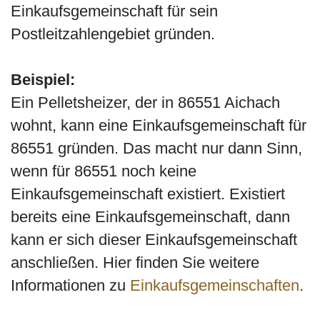
Einkaufsgemeinschaft für sein
Postleitzahlengebiet gründen.
Beispiel:
Ein Pelletsheizer, der in 86551 Aichach
wohnt, kann eine Einkaufsgemeinschaft für
86551 gründen. Das macht nur dann Sinn,
wenn für 86551 noch keine
Einkaufsgemeinschaft existiert. Existiert
bereits eine Einkaufsgemeinschaft, dann
kann er sich dieser Einkaufsgemeinschaft
anschließen. Hier finden Sie weitere
Informationen zu
Einkaufsgemeinschaften
.