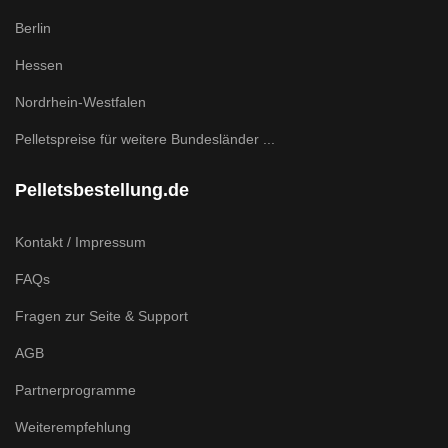
Berlin
Hessen
Nordrhein-Westfalen
Pelletspreise für weitere Bundesländer ...
Pelletsbestellung.de
Kontakt / Impressum
FAQs
Fragen zur Seite & Support
AGB
Partnerprogramme
Weiterempfehlung