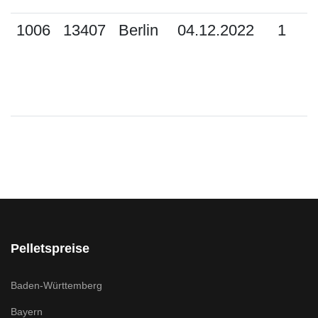
1006
13407
Berlin
04.12.2022
1
Pelletspreise
Baden-Württemberg
Bayern