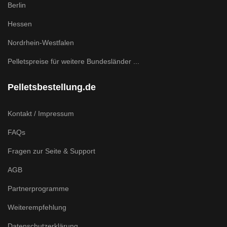
Berlin
Hessen
Nordrhein-Westfalen
Pelletspreise für weitere Bundesländer ...
Pelletsbestellung.de
Kontakt / Impressum
FAQs
Fragen zur Seite & Support
AGB
Partnerprogramme
Weiterempfehlung
Datenschutzerklärung