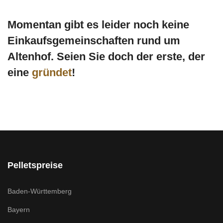
Momentan gibt es leider noch keine
Einkaufsgemeinschaften rund um
Altenhof. Seien Sie doch der erste, der
eine
gründet
!
Pelletspreise
Baden-Württemberg
Bayern