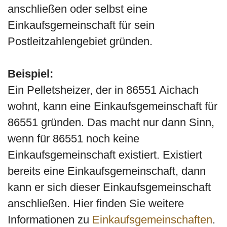
anschließen oder selbst eine
Einkaufsgemeinschaft für sein
Postleitzahlengebiet gründen.
Beispiel:
Ein Pelletsheizer, der in 86551 Aichach
wohnt, kann eine Einkaufsgemeinschaft für
86551 gründen. Das macht nur dann Sinn,
wenn für 86551 noch keine
Einkaufsgemeinschaft existiert. Existiert
bereits eine Einkaufsgemeinschaft, dann
kann er sich dieser Einkaufsgemeinschaft
anschließen. Hier finden Sie weitere
Informationen zu
Einkaufsgemeinschaften
.