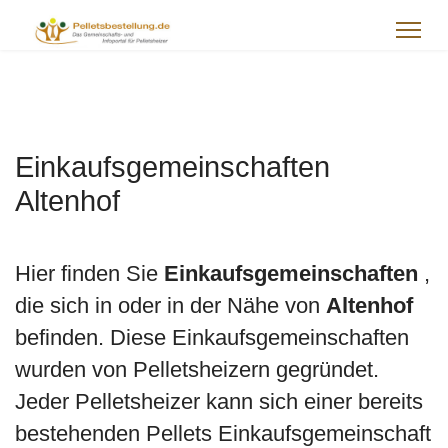
Einkaufsgemeinschaften
Altenhof
Hier finden Sie
Einkaufsgemeinschaften
,
die sich in oder in der Nähe von
Altenhof
befinden. Diese Einkaufsgemeinschaften
wurden von Pelletsheizern gegründet.
Jeder Pelletsheizer kann sich einer bereits
bestehenden Pellets Einkaufsgemeinschaft