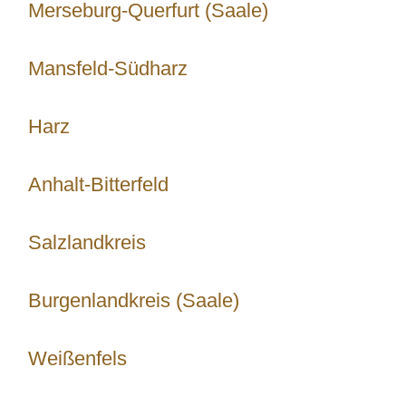
Merseburg-Querfurt (Saale)
Mansfeld-Südharz
Harz
Anhalt-Bitterfeld
Salzlandkreis
Burgenlandkreis (Saale)
Weißenfels