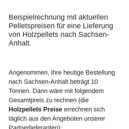
Beispielrechnung mit aktuellen
Pelletspreisen für eine Lieferung
von Holzpellets nach Sachsen-
Anhalt.
Angenommen, Ihre heutige Bestellung
nach Sachsen-Anhalt beträgt 10
Tonnen. Dann wäre mit folgendem
Gesamtpreis zu rechnen (die
Holzpellets Preise
errechnen sich
täglich aus den Angeboten unserer
Partnerlieferanten):