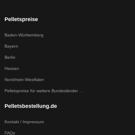
Pelletspreise
Baden-Württemberg
Bayern
Berlin
Hessen
Nordrhein-Westfalen
Pelletspreise für weitere Bundesländer ...
Pelletsbestellung.de
Kontakt / Impressum
FAQs