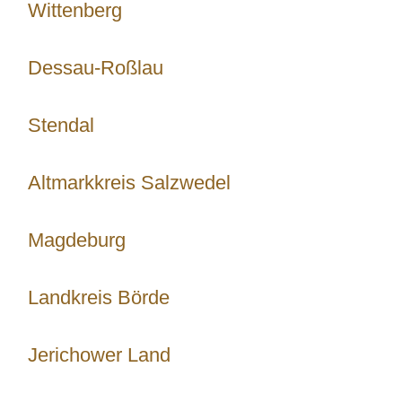
Wittenberg
Dessau-Roßlau
Stendal
Altmarkkreis Salzwedel
Magdeburg
Landkreis Börde
Jerichower Land