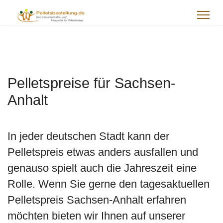
Pelletspreise für Sachsen-
Anhalt
In jeder deutschen Stadt kann der
Pelletspreis etwas anders ausfallen und
genauso spielt auch die Jahreszeit eine
Rolle. Wenn Sie gerne den tagesaktuellen
Pelletspreis Sachsen-Anhalt erfahren
möchten bieten wir Ihnen auf unserer