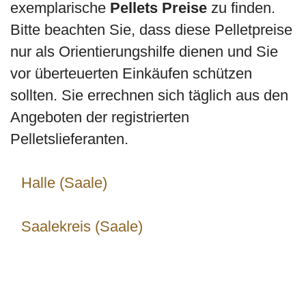
exemplarische
Pellets Preise
zu finden.
Bitte beachten Sie, dass diese Pelletpreise
nur als Orientierungshilfe dienen und Sie
vor überteuerten Einkäufen schützen
sollten. Sie errechnen sich täglich aus den
Angeboten der registrierten
Pelletslieferanten.
Halle (Saale)
Saalekreis (Saale)