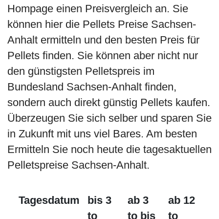
Hompage einen Preisvergleich an. Sie
können hier die Pellets Preise Sachsen-
Anhalt ermitteln und den besten Preis für
Pellets finden. Sie können aber nicht nur
den günstigsten Pelletspreis im
Bundesland Sachsen-Anhalt finden,
sondern auch direkt günstig Pellets kaufen.
Überzeugen Sie sich selber und sparen Sie
in Zukunft mit uns viel Bares. Am besten
Ermitteln Sie noch heute die tagesaktuellen
Pelletspreise Sachsen-Anhalt.
Tagesdatum
bis 3
ab 3
ab 12
to
to bis
to