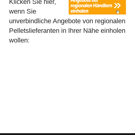
Klicken Sie hier,
wenn Sie
unverbindliche Angebote von regionalen
Pelletslieferanten in Ihrer Nähe einholen
wollen: