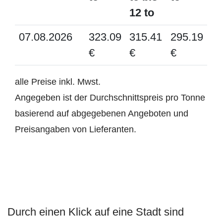
12 to
07.08.2026
323.09
315.41
295.19
€
€
€
alle Preise inkl. Mwst.
Angegeben ist der Durchschnittspreis pro Tonne
basierend auf abgegebenen Angeboten und
Preisangaben von Lieferanten.
Durch einen Klick auf eine Stadt sind