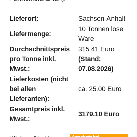
Lieferort:
Sachsen-Anhalt
10 Tonnen lose
Liefermenge:
Ware
Durchschnittspreis
315.41 Euro
pro Tonne inkl.
(Stand:
Mwst.:
07.08.2026)
Lieferkosten (nicht
bei allen
ca. 25.00 Euro
Lieferanten):
Gesamtpreis inkl.
3179.10 Euro
Mwst.: