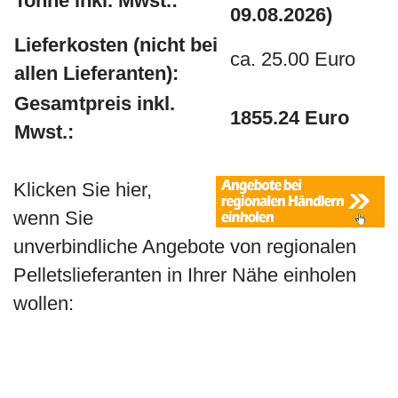
Tonne inkl. Mwst.:
09.08.2026)
Lieferkosten (nicht bei
ca. 25.00 Euro
allen Lieferanten):
Gesamtpreis inkl.
1855.24 Euro
Mwst.:
Klicken Sie hier,
wenn Sie
unverbindliche Angebote von regionalen
Pelletslieferanten in Ihrer Nähe einholen
wollen: