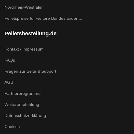
Nordrhein-Westfalen
Pelletspreise für weitere Bundesländer ...
Pelletsbestellung.de
Kontakt / Impressum
FAQs
Fragen zur Seite & Support
AGB
Partnerprogramme
Weiterempfehlung
Datenschutzerklärung
Cookies