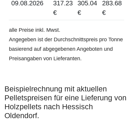
09.08.2026
317.23
305.04
283.68
€
€
€
alle Preise inkl. Mwst.
Angegeben ist der Durchschnittspreis pro Tonne
basierend auf abgegebenen Angeboten und
Preisangaben von Lieferanten.
Beispielrechnung mit aktuellen
Pelletspreisen für eine Lieferung von
Holzpellets nach Hessisch
Oldendorf.