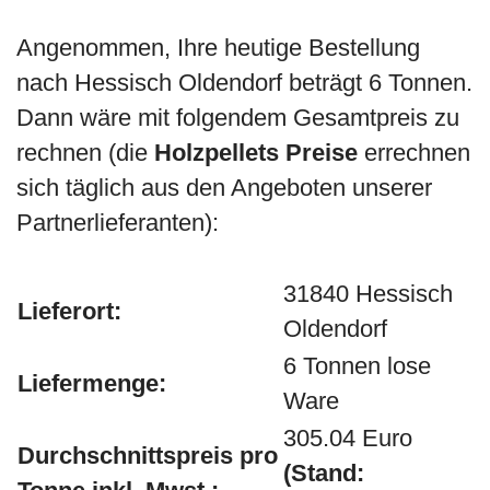
Angenommen, Ihre heutige Bestellung
nach Hessisch Oldendorf beträgt 6 Tonnen.
Dann wäre mit folgendem Gesamtpreis zu
rechnen (die
Holzpellets Preise
errechnen
sich täglich aus den Angeboten unserer
Partnerlieferanten):
31840 Hessisch
Lieferort:
Oldendorf
6 Tonnen lose
Liefermenge:
Ware
305.04 Euro
Durchschnittspreis pro
(Stand: