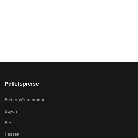
Pelletspreise
Baden-Württemberg
Bayern
Berlin
Hessen