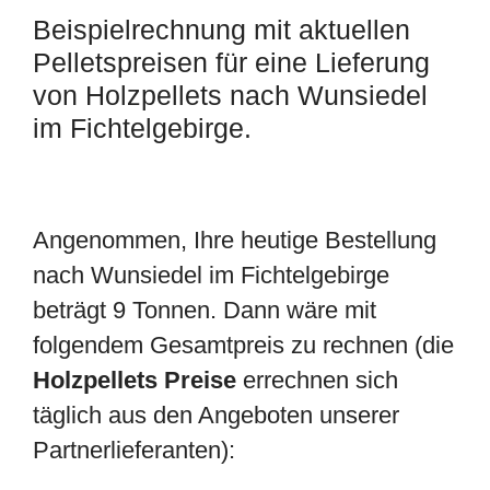
Beispielrechnung mit aktuellen
Pelletspreisen für eine Lieferung
von Holzpellets nach Wunsiedel
im Fichtelgebirge.
Angenommen, Ihre heutige Bestellung
nach Wunsiedel im Fichtelgebirge
beträgt 9 Tonnen. Dann wäre mit
folgendem Gesamtpreis zu rechnen (die
Holzpellets Preise
errechnen sich
täglich aus den Angeboten unserer
Partnerlieferanten):