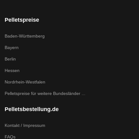
Pelletspreise
Baden-Württemberg
Bayern
Berlin
Hessen
Nordrhein-Westfalen
Pelletspreise für weitere Bundesländer ...
Pelletsbestellung.de
Kontakt / Impressum
FAQs