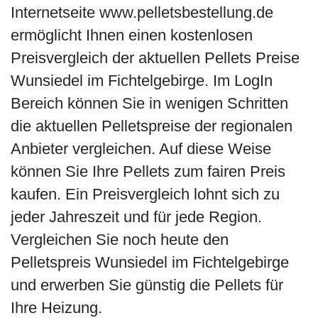
Internetseite www.pelletsbestellung.de
ermöglicht Ihnen einen kostenlosen
Preisvergleich der aktuellen Pellets Preise
Wunsiedel im Fichtelgebirge. Im LogIn
Bereich können Sie in wenigen Schritten
die aktuellen Pelletspreise der regionalen
Anbieter vergleichen. Auf diese Weise
können Sie Ihre Pellets zum fairen Preis
kaufen. Ein Preisvergleich lohnt sich zu
jeder Jahreszeit und für jede Region.
Vergleichen Sie noch heute den
Pelletspreis Wunsiedel im Fichtelgebirge
und erwerben Sie günstig die Pellets für
Ihre Heizung.