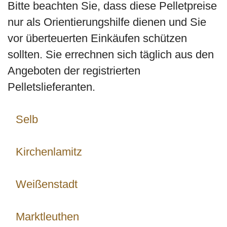
Bitte beachten Sie, dass diese Pelletpreise
nur als Orientierungshilfe dienen und Sie
vor überteuerten Einkäufen schützen
sollten. Sie errechnen sich täglich aus den
Angeboten der registrierten
Pelletslieferanten.
Selb
Kirchenlamitz
Weißenstadt
Marktleuthen