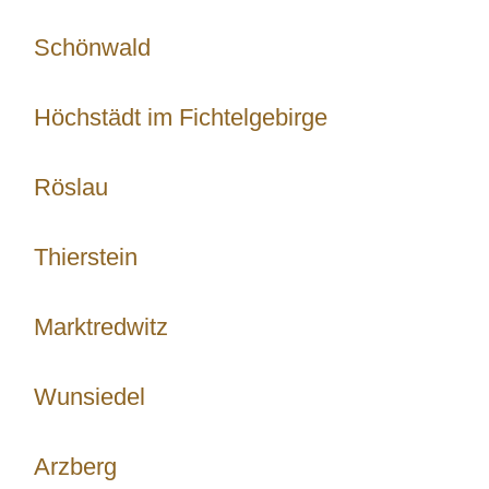
Schönwald
Höchstädt im Fichtelgebirge
Röslau
Thierstein
Marktredwitz
Wunsiedel
Arzberg