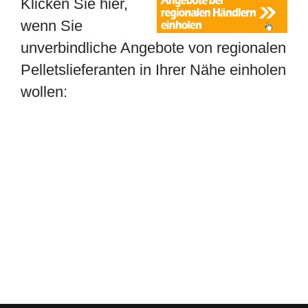
Klicken Sie hier,
wenn Sie
unverbindliche Angebote von regionalen
Pelletslieferanten in Ihrer Nähe einholen
wollen: