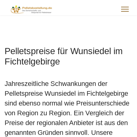
Pelletspreise für Wunsiedel im
Fichtelgebirge
Jahreszeitliche Schwankungen der
Pelletspreise Wunsiedel im Fichtelgebirge
sind ebenso normal wie Preisunterschiede
von Region zu Region. Ein Vergleich der
Preise der regionalen Anbieter ist aus den
genannten Gründen sinnvoll. Unsere