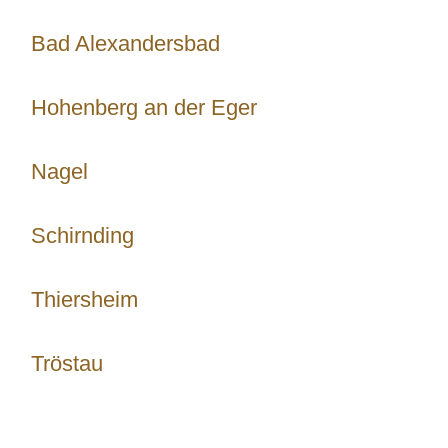
Bad Alexandersbad
Hohenberg an der Eger
Nagel
Schirnding
Thiersheim
Tröstau