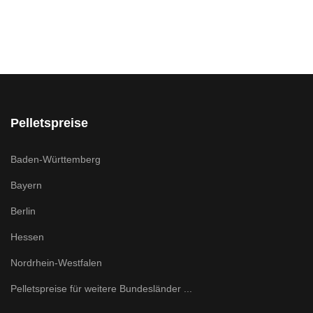
Pelletspreise
Baden-Württemberg
Bayern
Berlin
Hessen
Nordrhein-Westfalen
Pelletspreise für weitere Bundesländer ...