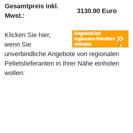
Gesamtpreis inkl.
3130.90 Euro
Mwst.:
Klicken Sie hier,
wenn Sie
unverbindliche Angebote von regionalen
Pelletslieferanten in Ihrer Nähe einholen
wollen: