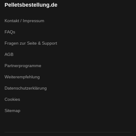
Pelletsbestellung.de
Kontakt / Impressum
FAQs
Fragen zur Seite & Support
AGB
Partnerprogramme
Weiterempfehlung
Datenschutzerklärung
Cookies
Sitemap