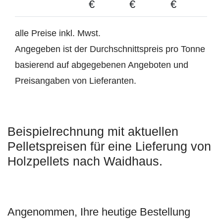
€
€
€
alle Preise inkl. Mwst.
Angegeben ist der Durchschnittspreis pro Tonne
basierend auf abgegebenen Angeboten und
Preisangaben von Lieferanten.
Beispielrechnung mit aktuellen
Pelletspreisen für eine Lieferung von
Holzpellets nach Waidhaus.
Angenommen, Ihre heutige Bestellung