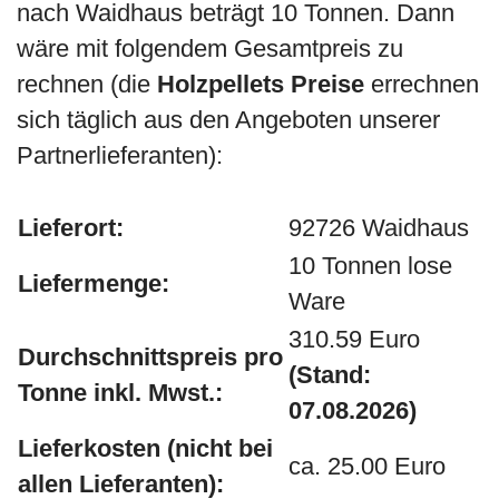
nach Waidhaus beträgt 10 Tonnen. Dann
wäre mit folgendem Gesamtpreis zu
rechnen (die
Holzpellets Preise
errechnen
sich täglich aus den Angeboten unserer
Partnerlieferanten):
Lieferort:
92726 Waidhaus
10 Tonnen lose
Liefermenge:
Ware
310.59 Euro
Durchschnittspreis pro
(Stand:
Tonne inkl. Mwst.:
07.08.2026)
Lieferkosten (nicht bei
ca. 25.00 Euro
allen Lieferanten):