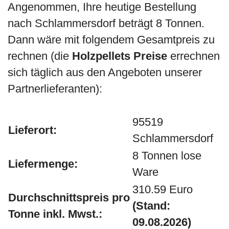
Angenommen, Ihre heutige Bestellung
nach Schlammersdorf beträgt 8 Tonnen.
Dann wäre mit folgendem Gesamtpreis zu
rechnen (die
Holzpellets Preise
errechnen
sich täglich aus den Angeboten unserer
Partnerlieferanten):
95519
Lieferort:
Schlammersdorf
8 Tonnen lose
Liefermenge:
Ware
310.59 Euro
Durchschnittspreis pro
(Stand:
Tonne inkl. Mwst.:
09.08.2026)