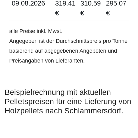
09.08.2026
319.41
310.59
295.07
€
€
€
alle Preise inkl. Mwst.
Angegeben ist der Durchschnittspreis pro Tonne
basierend auf abgegebenen Angeboten und
Preisangaben von Lieferanten.
Beispielrechnung mit aktuellen
Pelletspreisen für eine Lieferung von
Holzpellets nach Schlammersdorf.