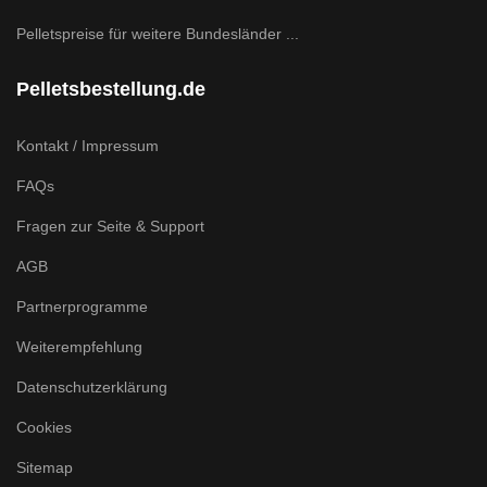
Pelletspreise für weitere Bundesländer ...
Pelletsbestellung.de
Kontakt / Impressum
FAQs
Fragen zur Seite & Support
AGB
Partnerprogramme
Weiterempfehlung
Datenschutzerklärung
Cookies
Sitemap