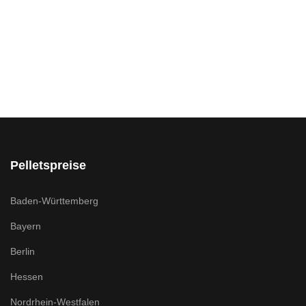
Pelletspreise
Baden-Württemberg
Bayern
Berlin
Hessen
Nordrhein-Westfalen