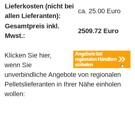
Lieferkosten (nicht bei
ca. 25.00 Euro
allen Lieferanten):
Gesamtpreis inkl.
2509.72 Euro
Mwst.:
Klicken Sie hier,
wenn Sie
unverbindliche Angebote von regionalen
Pelletslieferanten in Ihrer Nähe einholen
wollen: